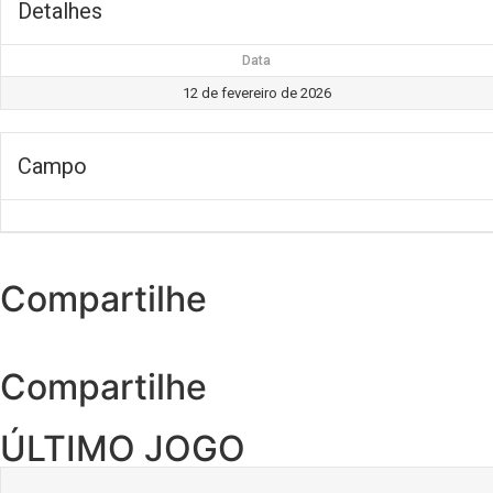
Detalhes
Data
12 de fevereiro de 2026
Campo
Compartilhe
Compartilhe
ÚLTIMO JOGO