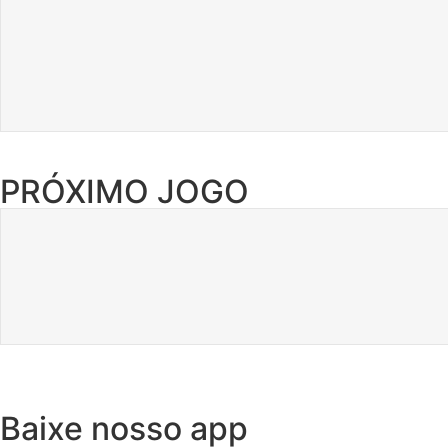
PRÓXIMO JOGO
Baixe nosso app