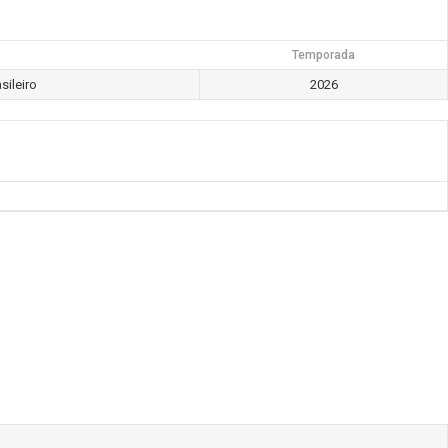
Temporada
ileiro
2026