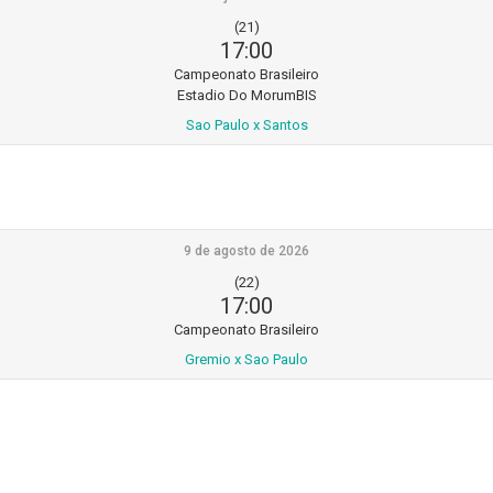
(21)
17:00
Campeonato Brasileiro
Estadio Do MorumBIS
Sao Paulo x Santos
9 de agosto de 2026
(22)
17:00
Campeonato Brasileiro
Gremio x Sao Paulo