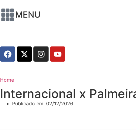
MENU
Home
Internacional x Palmeir
Publicado em:
02/12/2026