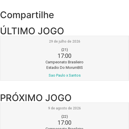
Compartilhe
ÚLTIMO JOGO
29 de julho de 2026
(21)
17:00
Campeonato Brasileiro
Estadio Do MorumBIS
Sao Paulo x Santos
PRÓXIMO JOGO
9 de agosto de 2026
(22)
17:00
Campeonato Brasileiro