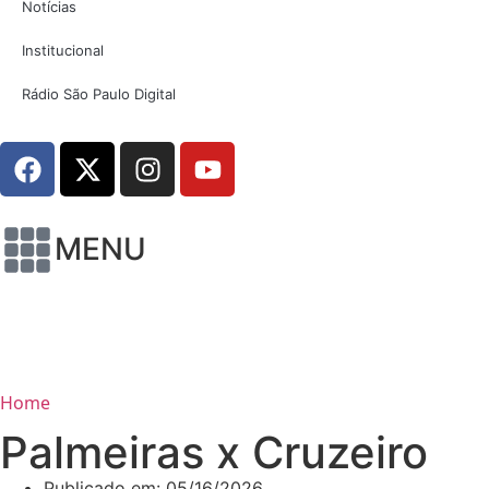
Notícias
Institucional
Rádio São Paulo Digital
MENU
Home
Palmeiras x Cruzeiro
Publicado em:
05/16/2026