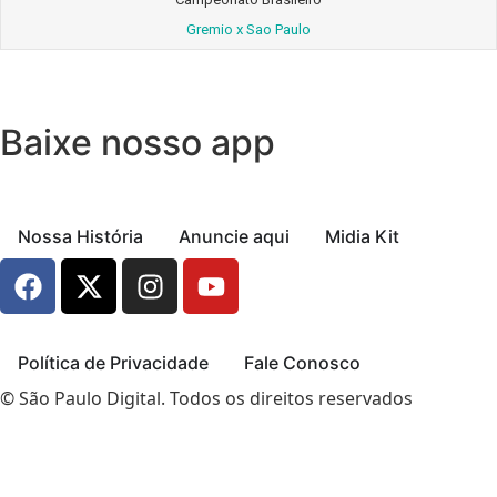
Gremio x Sao Paulo
Baixe nosso app
Nossa História
Anuncie aqui
Midia Kit
Política de Privacidade
Fale Conosco
© São Paulo Digital. Todos os direitos reservados