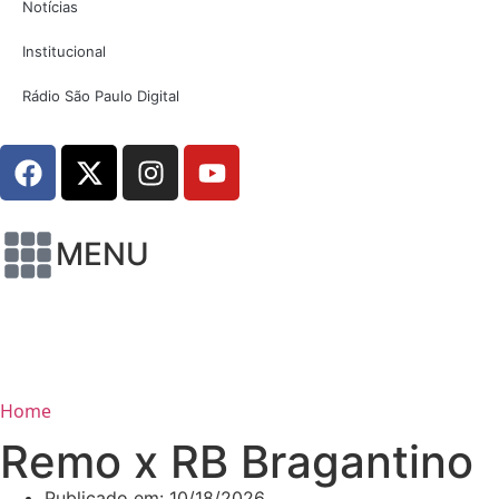
Notícias
Institucional
Rádio São Paulo Digital
MENU
Home
Remo x RB Bragantino
Publicado em:
10/18/2026