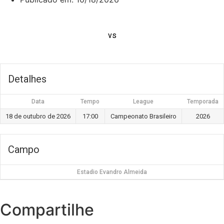
vs
Detalhes
Data
Tempo
League
Temporada
18 de outubro de 2026
17:00
Campeonato Brasileiro
2026
Campo
Estadio Evandro Almeida
Compartilhe