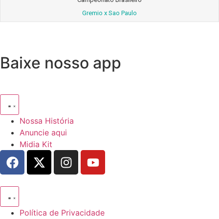
Gremio x Sao Paulo
Baixe nosso app
Nossa História
Anuncie aqui
Midia Kit
Política de Privacidade