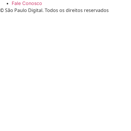
Fale Conosco
© São Paulo Digital. Todos os direitos reservados