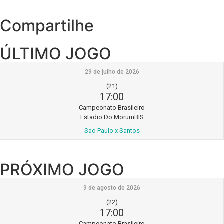
Compartilhe
ÚLTIMO JOGO
29 de julho de 2026
(21)
17:00
Campeonato Brasileiro
Estadio Do MorumBIS
Sao Paulo x Santos
PRÓXIMO JOGO
9 de agosto de 2026
(22)
17:00
Campeonato Brasileiro