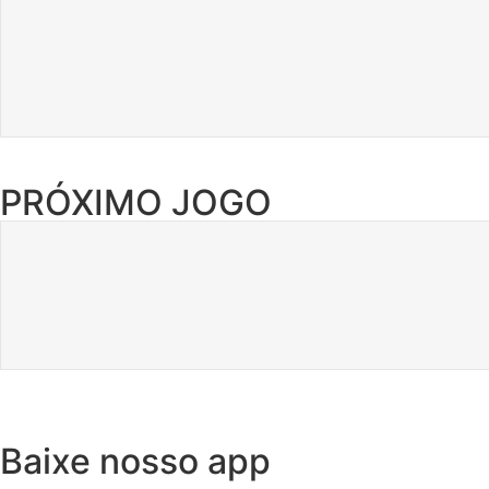
PRÓXIMO JOGO
Baixe nosso app