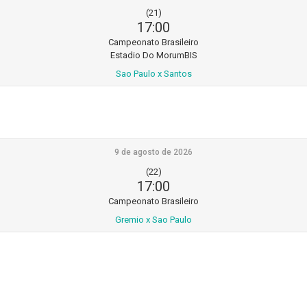
(21)
17:00
Campeonato Brasileiro
Estadio Do MorumBIS
Sao Paulo x Santos
9 de agosto de 2026
(22)
17:00
Campeonato Brasileiro
Gremio x Sao Paulo