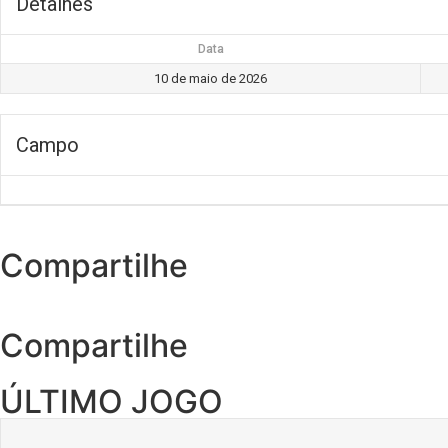
Detalhes
Data
10 de maio de 2026
Campo
Compartilhe
Compartilhe
ÚLTIMO JOGO