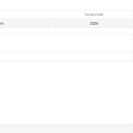
Temporada
ro
2026