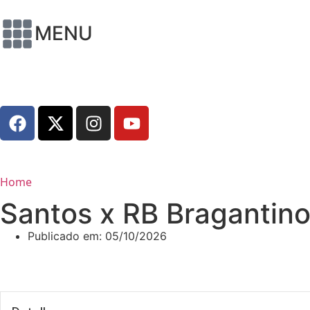
MENU
Home
Santos x RB Bragantin
Publicado em:
05/10/2026