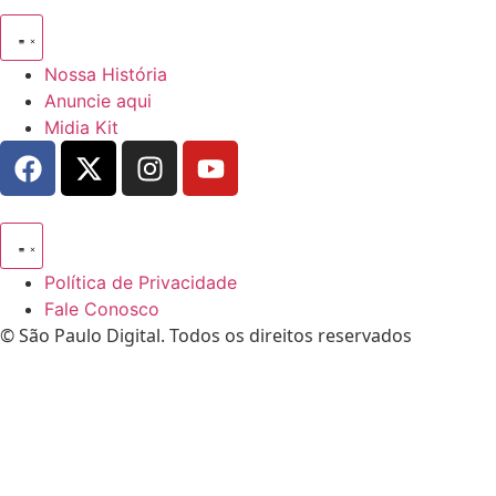
Nossa História
Anuncie aqui
Midia Kit
Política de Privacidade
Fale Conosco
© São Paulo Digital. Todos os direitos reservados