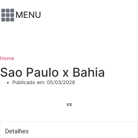
MENU
Home
Sao Paulo x Bahia
Publicado em:
05/03/2026
vs
Detalhes