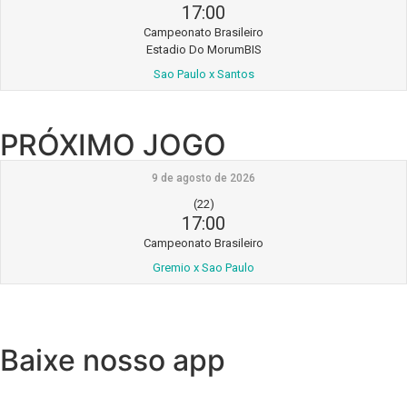
17:00
Campeonato Brasileiro
Estadio Do MorumBIS
Sao Paulo x Santos
PRÓXIMO JOGO
9 de agosto de 2026
(22)
17:00
Campeonato Brasileiro
Gremio x Sao Paulo
Baixe nosso app