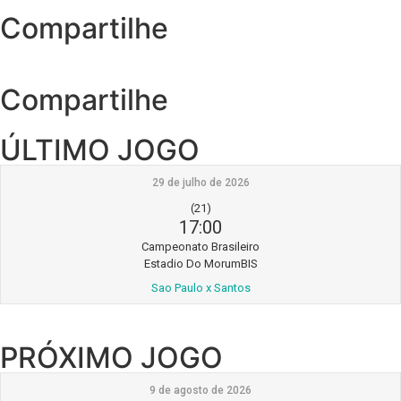
Compartilhe
Compartilhe
ÚLTIMO JOGO
29 de julho de 2026
(21)
17:00
Campeonato Brasileiro
Estadio Do MorumBIS
Sao Paulo x Santos
PRÓXIMO JOGO
9 de agosto de 2026