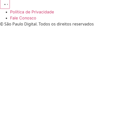
Política de Privacidade
Fale Conosco
© São Paulo Digital. Todos os direitos reservados