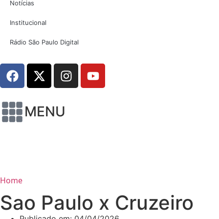
Notícias
Institucional
Rádio São Paulo Digital
MENU
Home
Sao Paulo x Cruzeiro
Publicado em:
04/04/2026