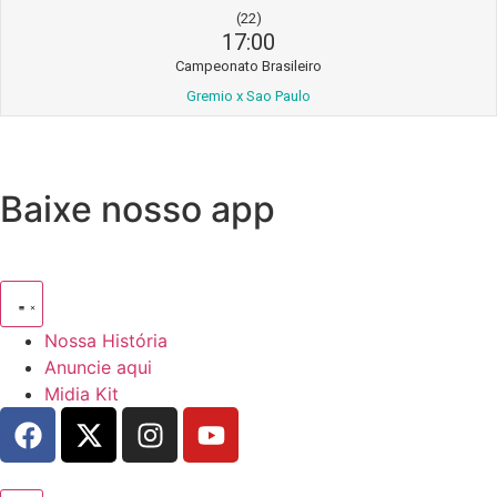
(22)
17:00
Campeonato Brasileiro
Gremio x Sao Paulo
Baixe nosso app
Nossa História
Anuncie aqui
Midia Kit