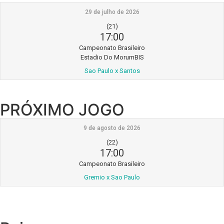
29 de julho de 2026
(21)
17:00
Campeonato Brasileiro
Estadio Do MorumBIS
Sao Paulo x Santos
PRÓXIMO JOGO
9 de agosto de 2026
(22)
17:00
Campeonato Brasileiro
Gremio x Sao Paulo