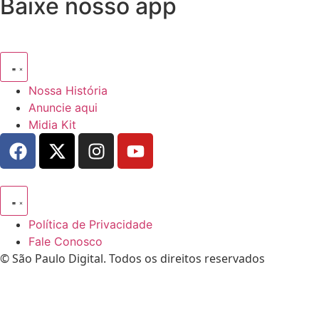
Baixe nosso app
Nossa História
Anuncie aqui
Midia Kit
Política de Privacidade
Fale Conosco
© São Paulo Digital. Todos os direitos reservados