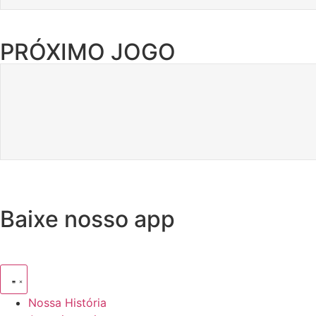
PRÓXIMO JOGO
Baixe nosso app
Nossa História