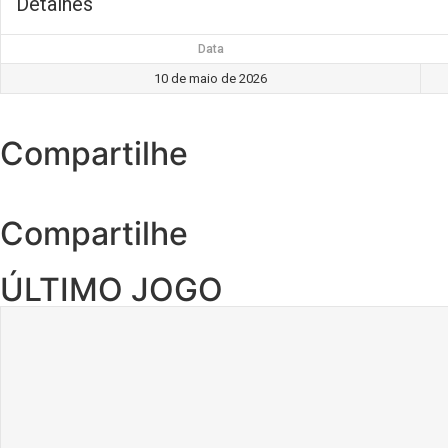
Detalhes
Data
10 de maio de 2026
Compartilhe
Compartilhe
ÚLTIMO JOGO