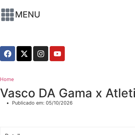
MENU
Home
Vasco DA Gama x Atlet
Publicado em:
05/10/2026