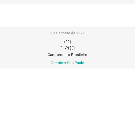
9 de agosto de 2026
(22)
17:00
Campeonato Brasileiro
Gremio x Sao Paulo