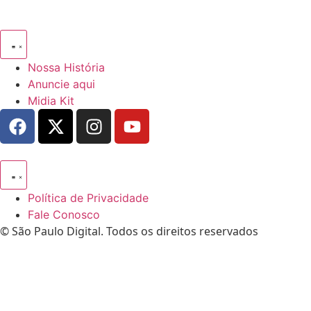
Nossa História
Anuncie aqui
Midia Kit
Política de Privacidade
Fale Conosco
© São Paulo Digital. Todos os direitos reservados