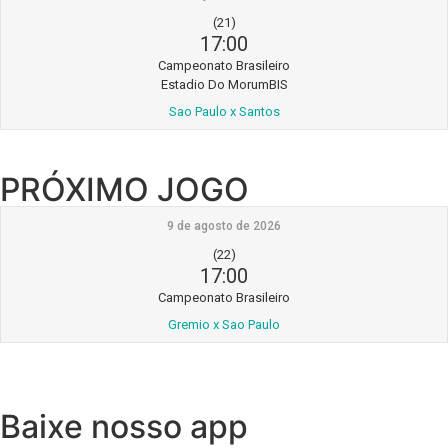
(21)
17:00
Campeonato Brasileiro
Estadio Do MorumBIS
Sao Paulo x Santos
PRÓXIMO JOGO
9 de agosto de 2026
(22)
17:00
Campeonato Brasileiro
Gremio x Sao Paulo
Baixe nosso app