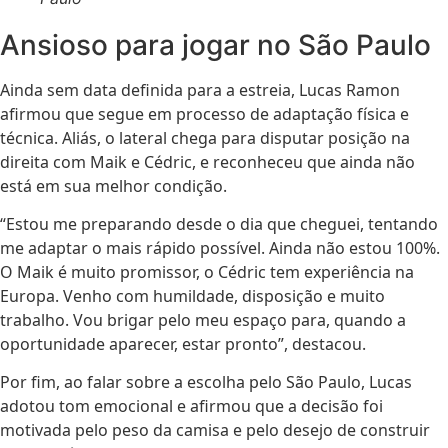
Ansioso para jogar no São Paulo
Ainda sem data definida para a estreia, Lucas Ramon
afirmou que segue em processo de adaptação física e
técnica. Aliás, o lateral chega para disputar posição na
direita com Maik e Cédric, e reconheceu que ainda não
está em sua melhor condição.
“Estou me preparando desde o dia que cheguei, tentando
me adaptar o mais rápido possível. Ainda não estou 100%.
O Maik é muito promissor, o Cédric tem experiência na
Europa. Venho com humildade, disposição e muito
trabalho. Vou brigar pelo meu espaço para, quando a
oportunidade aparecer, estar pronto”, destacou.
Por fim, ao falar sobre a escolha pelo São Paulo, Lucas
adotou tom emocional e afirmou que a decisão foi
motivada pelo peso da camisa e pelo desejo de construir