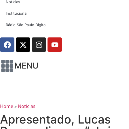
Notícias
Institucional
Rádio São Paulo Digital
MENU
Home
»
Notícias
Apresentado, Lucas