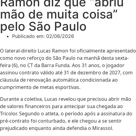
Ramon diz que “abriu
mão de muita coisa”
pelo São Paulo
Publicado em:
02/06/2026
O lateral-direito Lucas Ramon foi oficialmente apresentado
como novo reforço do São Paulo na manhã desta sexta-
feira (6), no CT da Barra Funda. Aos 31 anos, o jogador
assinou contrato válido até 31 de dezembro de 2027, com
cláusula de renovação automática condicionada ao
cumprimento de metas esportivas.
Durante a coletiva, Lucas revelou que precisou abrir mão
de valores financeiros para antecipar sua chegada ao
Tricolor. Segundo o atleta, o período após a assinatura do
pré-contrato foi conturbado, e ele chegou a se sentir
prejudicado enquanto ainda defendia o Mirassol.