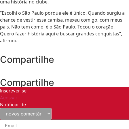
uma história no clube.
“Escolhi o São Paulo porque ele é único. Quando surgiu a
chance de vestir essa camisa, mexeu comigo, com meus
pais. Não tem como, é o São Paulo. Tocou o coração.
Quero fazer história aqui e buscar grandes conquistas”,
afirmou.
Compartilhe
Compartilhe
Inscrever-se
Acessar
Notificar de