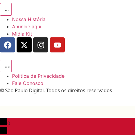
Nossa História
Anuncie aqui
Midia Kit
Política de Privacidade
Fale Conosco
© São Paulo Digital. Todos os direitos reservados
0