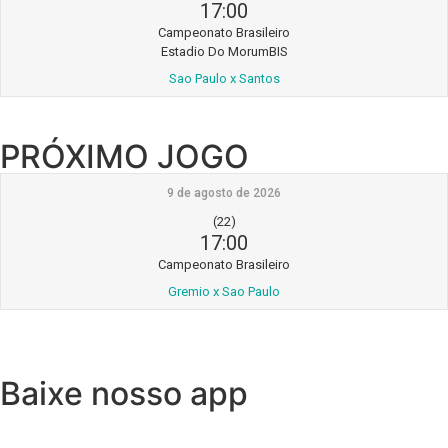
17:00
Campeonato Brasileiro
Estadio Do MorumBIS
Sao Paulo x Santos
PRÓXIMO JOGO
9 de agosto de 2026
(22)
17:00
Campeonato Brasileiro
Gremio x Sao Paulo
Baixe nosso app