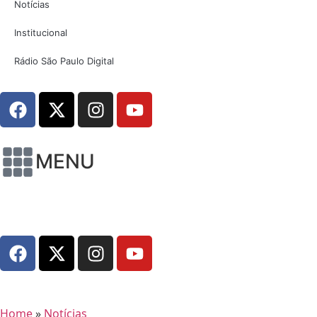
Notícias
Institucional
Rádio São Paulo Digital
MENU
Home
»
Notícias