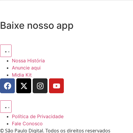
Baixe nosso app
Nossa História
Anuncie aqui
Midia Kit
Política de Privacidade
Fale Conosco
© São Paulo Digital. Todos os direitos reservados