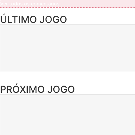
Ver todos os comentários
ÚLTIMO JOGO
PRÓXIMO JOGO