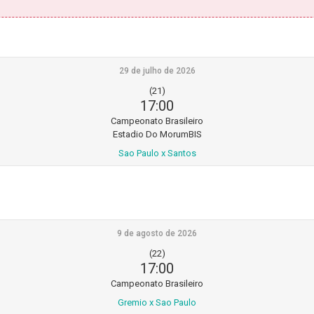
29 de julho de 2026
(21)
17:00
Campeonato Brasileiro
Estadio Do MorumBIS
Sao Paulo x Santos
9 de agosto de 2026
(22)
17:00
Campeonato Brasileiro
Gremio x Sao Paulo