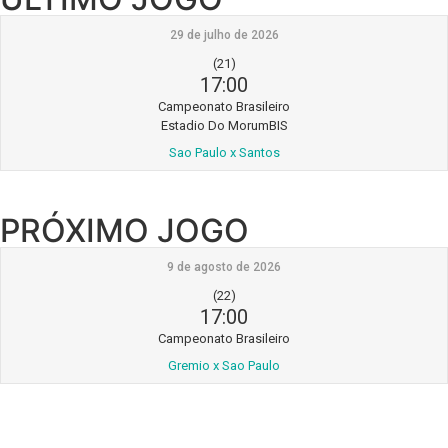
29 de julho de 2026
(21)
17:00
Campeonato Brasileiro
Estadio Do MorumBIS
Sao Paulo x Santos
PRÓXIMO JOGO
9 de agosto de 2026
(22)
17:00
Campeonato Brasileiro
Gremio x Sao Paulo