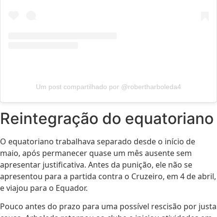
Um post compartilhado por @robertharboleda4
Reintegração do equatoriano
O equatoriano trabalhava separado desde o início de
maio, após permanecer quase um mês ausente sem
apresentar justificativa. Antes da punição, ele não se
apresentou para a partida contra o Cruzeiro, em 4 de abril,
e viajou para o Equador.
Pouco antes do prazo para uma possível rescisão por justa