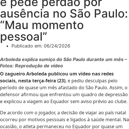
e pede perdão por
ausência no São Paulo:
“Mau momento
pessoal”
Publicado em:
06/24/2026
Arboleda explica sumiço do São Paulo durante um mês –
Fotos: Reprodução de vídeo
O zagueiro Arboleda publicou um vídeo nas redes
sociais, nesta terça-feira (23)
, e pediu desculpas pelo
período de quase um mês afastado do São Paulo. Assim, o
defensor afirmou que enfrentou um quadro de depressão
e explicou a viagem ao Equador sem aviso prévio ao clube.
De acordo com o jogador, a decisão de viajar ao país natal
ocorreu por motivos pessoais e ligados à saúde mental. Na
ocasião, o atleta permaneceu no Equador por quase um