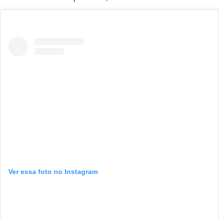
Ver essa foto no Instagram