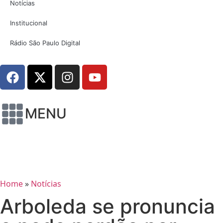
Notícias
Institucional
Rádio São Paulo Digital
MENU
Home
»
Notícias
Arboleda se pronuncia