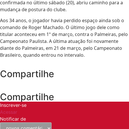
confirmada no último sábado (20), abriu caminho para a
mudança de postura do clube.
Aos 34 anos, o jogador havia perdido espaço ainda sob o
comando de Roger Machado. O último jogo dele como
titular aconteceu em 1º de março, contra o Palmeiras, pelo
Campeonato Paulista. A última atuação foi novamente
diante do Palmeiras, em 21 de março, pelo Campeonato
Brasileiro, quando entrou no intervalo.
Compartilhe
Compartilhe
Inscrever-se
Acessar
Notificar de