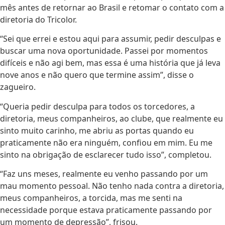
mês antes de retornar ao Brasil e retomar o contato com a
diretoria do Tricolor.
“Sei que errei e estou aqui para assumir, pedir desculpas e
buscar uma nova oportunidade. Passei por momentos
difíceis e não agi bem, mas essa é uma história que já leva
nove anos e não quero que termine assim”, disse o
zagueiro.
“Queria pedir desculpa para todos os torcedores, a
diretoria, meus companheiros, ao clube, que realmente eu
sinto muito carinho, me abriu as portas quando eu
praticamente não era ninguém, confiou em mim. Eu me
sinto na obrigação de esclarecer tudo isso”, completou.
“Faz uns meses, realmente eu venho passando por um
mau momento pessoal. Não tenho nada contra a diretoria,
meus companheiros, a torcida, mas me senti na
necessidade porque estava praticamente passando por
um momento de depressão”, frisou.