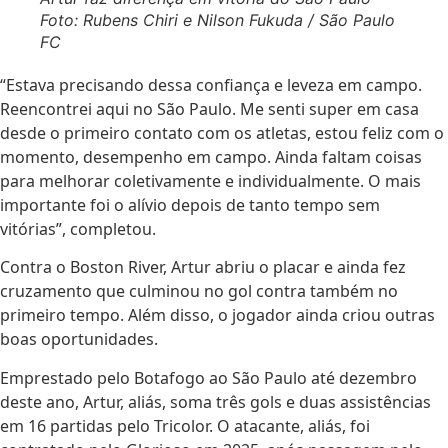
Foto: Rubens Chiri e Nilson Fukuda / São Paulo
FC
“Estava precisando dessa confiança e leveza em campo.
Reencontrei aqui no São Paulo. Me senti super em casa
desde o primeiro contato com os atletas, estou feliz com o
momento, desempenho em campo. Ainda faltam coisas
para melhorar coletivamente e individualmente. O mais
importante foi o alívio depois de tanto tempo sem
vitórias”, completou.
Contra o Boston River, Artur abriu o placar e ainda fez
cruzamento que culminou no gol contra também no
primeiro tempo. Além disso, o jogador ainda criou outras
boas oportunidades.
Emprestado pelo Botafogo ao São Paulo até dezembro
deste ano, Artur, aliás, soma três gols e duas assistências
em 16 partidas pelo Tricolor. O atacante, aliás, foi