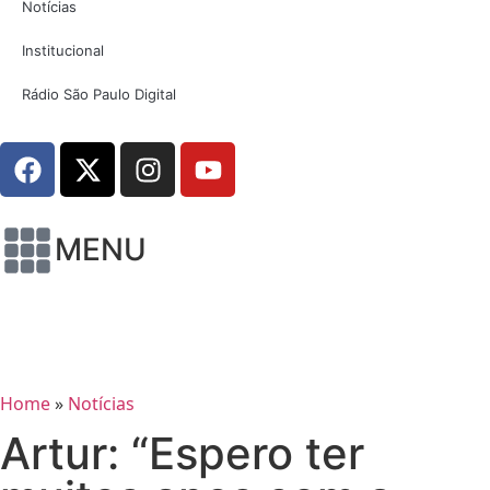
Notícias
Institucional
Rádio São Paulo Digital
MENU
Home
»
Notícias
Artur: “Espero ter