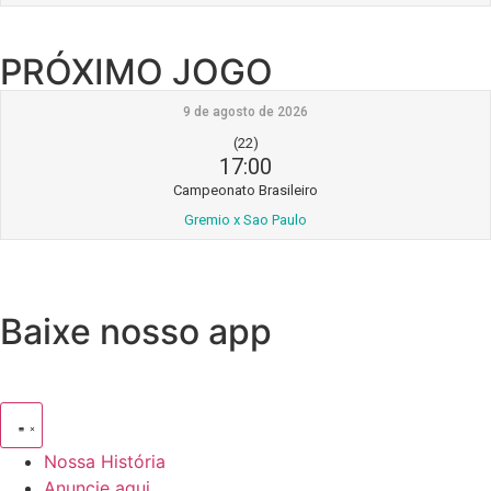
PRÓXIMO JOGO
9 de agosto de 2026
(22)
17:00
Campeonato Brasileiro
Gremio x Sao Paulo
Baixe nosso app
Nossa História
Anuncie aqui