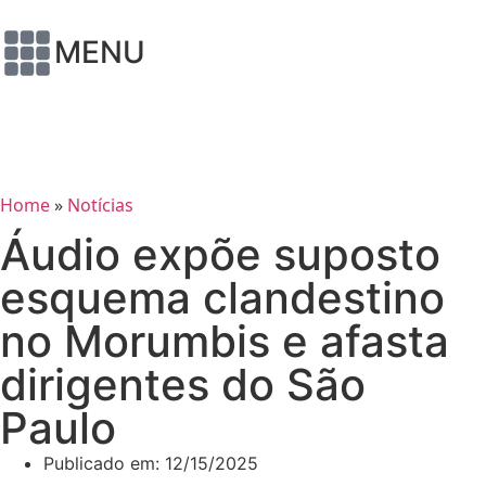
MENU
Home
»
Notícias
Áudio expõe suposto
esquema clandestino
no Morumbis e afasta
dirigentes do São
Paulo
Publicado em:
12/15/2025