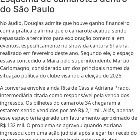
do São Paulo
No áudio, Douglas admite que houve ganho financeiro
com a prática e afirma que o camarote acabou sendo
repassado a terceiros para exploração comercial em
eventos, especificamente no show da cantora Shakira,
realizado em fevereiro deste ano. Segundo ele, o espaço
estava concedido a Mara pelo superintendente Marcio
Carlomagno, considerado um dos principais nomes da
situação política do clube visando a eleição de 2026.
A conversa envolve ainda Rita de Cássia Adriana Prado,
intermediária citada como responsável pela venda dos
ingressos. Os bilhetes do camarote 3A chegaram a
estarem sendo vendidos por até R$ 2,1 mil. Aliás, apenas
esse espaço teria gerado um faturamento aproximado de
R$ 132 mil. O problema se agravou quando Adriana
ingressou com uma ação judicial após alegar ter recebido