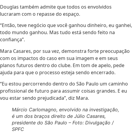
Douglas também admite que todos os envolvidos
lucraram com o repasse do espaço.
“Então, teve negócio que você ganhou dinheiro, eu ganhei,
todo mundo ganhou. Mas tudo está sendo feito na
confiança”.
Mara Casares, por sua vez, demonstra forte preocupação
com os impactos do caso em sua imagem e em seus
planos futuros dentro do clube. Em tom de apelo, pede
ajuda para que o processo esteja sendo encerrado.
“Eu estou percorrendo dentro do São Paulo um caminho
profissional de futuro para assumir coisas grandes. E eu
vou estar sendo prejudicada”, diz Mara.
Márcio Carlomagno, envolvido na investigação,
é um dos braços direito de Júlio Casares,
presidente do São Paulo – Foto: Divulgação /
SPFC