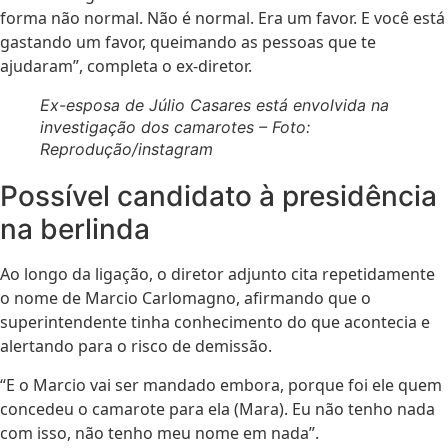
forma não normal. Não é normal. Era um favor. E você está
gastando um favor, queimando as pessoas que te
ajudaram”, completa o ex-diretor.
Ex-esposa de Júlio Casares está envolvida na
investigação dos camarotes – Foto:
Reprodução/instagram
Possível candidato à presidência
na berlinda
Ao longo da ligação, o diretor adjunto cita repetidamente
o nome de Marcio Carlomagno, afirmando que o
superintendente tinha conhecimento do que acontecia e
alertando para o risco de demissão.
“E o Marcio vai ser mandado embora, porque foi ele quem
concedeu o camarote para ela (Mara). Eu não tenho nada
com isso, não tenho meu nome em nada”.