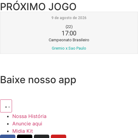
PRÓXIMO JOGO
9 de agosto de 2026
(22)
17:00
Campeonato Brasileiro
Gremio x Sao Paulo
Baixe nosso app
Nossa História
Anuncie aqui
Midia Kit