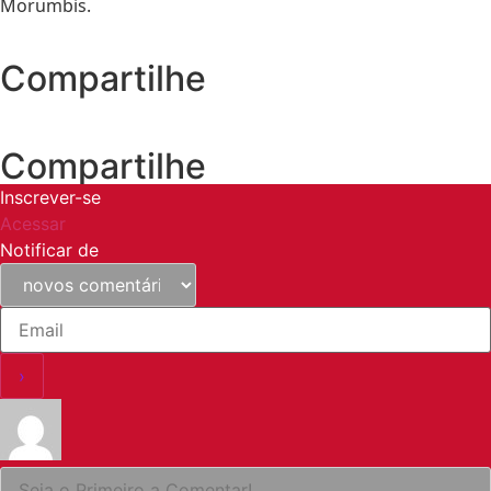
Morumbis.
Compartilhe
Compartilhe
Inscrever-se
Acessar
Notificar de