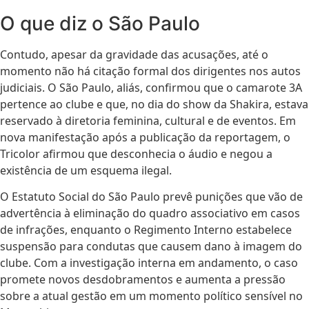
O que diz o São Paulo
Contudo, apesar da gravidade das acusações, até o
momento não há citação formal dos dirigentes nos autos
judiciais. O São Paulo, aliás, confirmou que o camarote 3A
pertence ao clube e que, no dia do show da Shakira, estava
reservado à diretoria feminina, cultural e de eventos. Em
nova manifestação após a publicação da reportagem, o
Tricolor afirmou que desconhecia o áudio e negou a
existência de um esquema ilegal.
O Estatuto Social do São Paulo prevê punições que vão de
advertência à eliminação do quadro associativo em casos
de infrações, enquanto o Regimento Interno estabelece
suspensão para condutas que causem dano à imagem do
clube. Com a investigação interna em andamento, o caso
promete novos desdobramentos e aumenta a pressão
sobre a atual gestão em um momento político sensível no