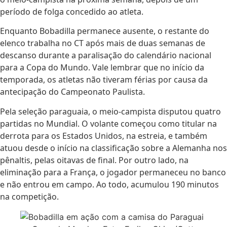
período de folga concedido ao atleta.
Enquanto Bobadilla permanece ausente, o restante do
elenco trabalha no CT após mais de duas semanas de
descanso durante a paralisação do calendário nacional
para a Copa do Mundo. Vale lembrar que no início da
temporada, os atletas não tiveram férias por causa da
antecipação do Campeonato Paulista.
Pela seleção paraguaia, o meio-campista disputou quatro
partidas no Mundial. O volante começou como titular na
derrota para os
Estados Unidos
, na estreia, e também
atuou desde o início na classificação sobre a
Alemanha
nos
pênaltis, pelas oitavas de final. Por outro lado, na
eliminação para a
França
, o jogador permaneceu no banco
e não entrou em campo. Ao todo, acumulou 190 minutos
na competição.