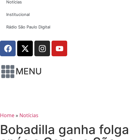
Notícias
Institucional
Rádio São Paulo Digital
MENU
Home
»
Notícias
Bobadilla ganha folga