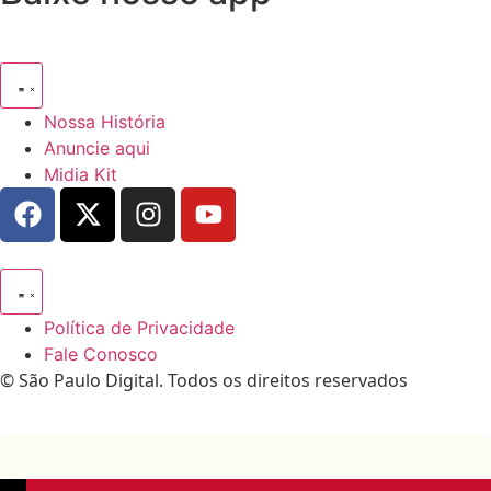
Nossa História
Anuncie aqui
Midia Kit
Política de Privacidade
Fale Conosco
© São Paulo Digital. Todos os direitos reservados