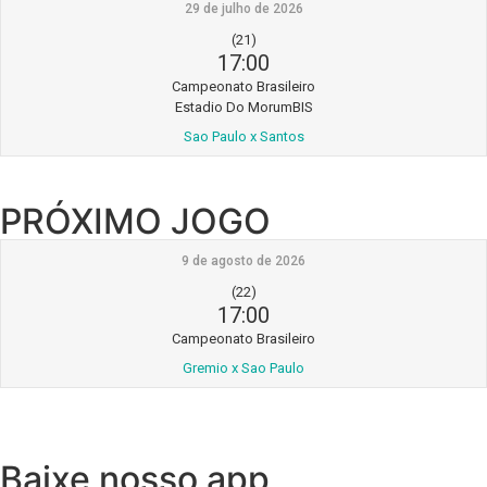
29 de julho de 2026
(21)
17:00
Campeonato Brasileiro
Estadio Do MorumBIS
Sao Paulo x Santos
PRÓXIMO JOGO
9 de agosto de 2026
(22)
17:00
Campeonato Brasileiro
Gremio x Sao Paulo
Baixe nosso app