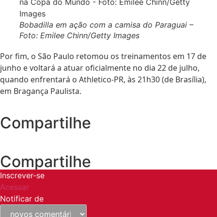
Bobadilla em ação com a camisa do Paraguai –
Foto: Emilee Chinn/Getty Images
Por fim, o São Paulo retomou os treinamentos em 17 de
junho e voltará a atuar oficialmente no dia 22 de julho,
quando enfrentará o
Athletico-PR
, às 21h30 (de Brasília),
em Bragança Paulista.
Compartilhe
Compartilhe
Inscrever-se
Acessar
Notificar de