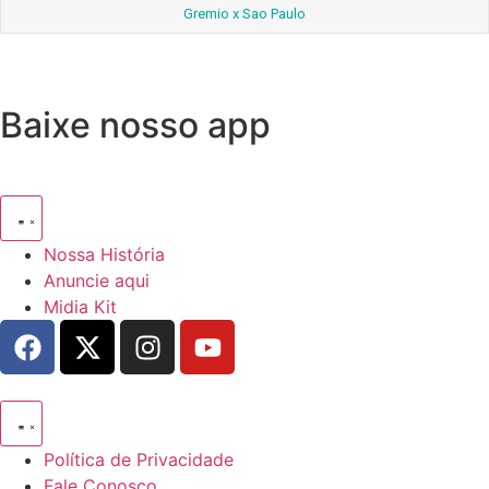
Gremio x Sao Paulo
Baixe nosso app
Nossa História
Anuncie aqui
Midia Kit
Política de Privacidade
Fale Conosco