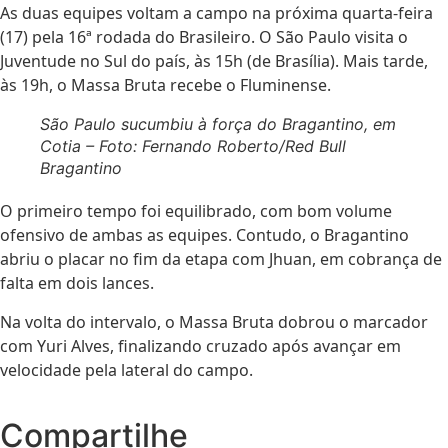
As duas equipes voltam a campo na próxima quarta-feira
(17) pela 16ª rodada do Brasileiro. O São Paulo visita o
Juventude no Sul do país, às 15h (de Brasília). Mais tarde,
às 19h, o Massa Bruta recebe o Fluminense.
São Paulo sucumbiu à força do Bragantino, em
Cotia – Foto: Fernando Roberto/Red Bull
Bragantino
O primeiro tempo foi equilibrado, com bom volume
ofensivo de ambas as equipes. Contudo, o Bragantino
abriu o placar no fim da etapa com Jhuan, em cobrança de
falta em dois lances.
Na volta do intervalo, o Massa Bruta dobrou o marcador
com Yuri Alves, finalizando cruzado após avançar em
velocidade pela lateral do campo.
Compartilhe