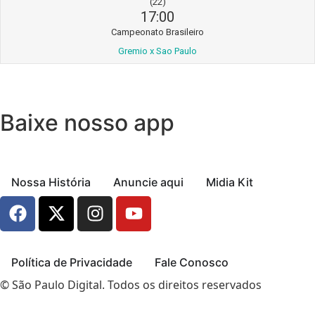
(22)
17:00
Campeonato Brasileiro
Gremio x Sao Paulo
Baixe nosso app
Nossa História
Anuncie aqui
Midia Kit
Política de Privacidade
Fale Conosco
© São Paulo Digital. Todos os direitos reservados