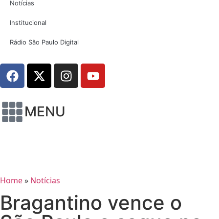
Notícias
Institucional
Rádio São Paulo Digital
MENU
Home
»
Notícias
Bragantino vence o