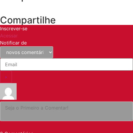
Compartilhe
Inscrever-se
Acessar
Notificar de