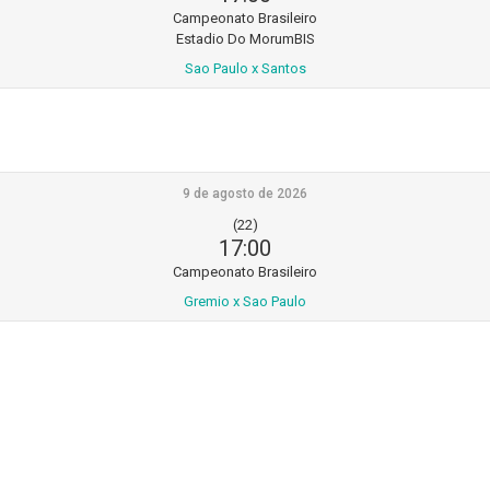
Campeonato Brasileiro
Estadio Do MorumBIS
Sao Paulo x Santos
9 de agosto de 2026
(22)
17:00
Campeonato Brasileiro
Gremio x Sao Paulo