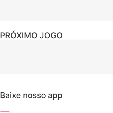
PRÓXIMO JOGO
Baixe nosso app