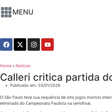
MENU
Home
»
Notícias
Calleri critica partida
Publicado em:
03/01/2026
O São Paulo teve sua sequência de oito jogos invictos inte
eliminado do Campeonato Paulista na semifinal.