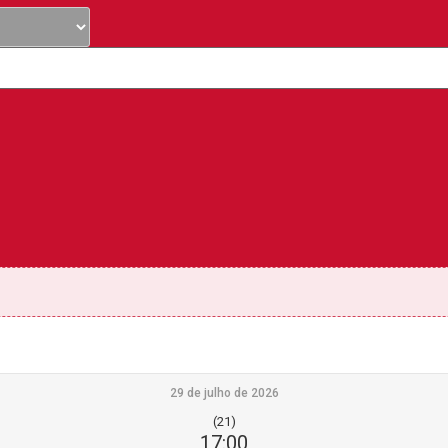
29 de julho de 2026
(21)
17:00