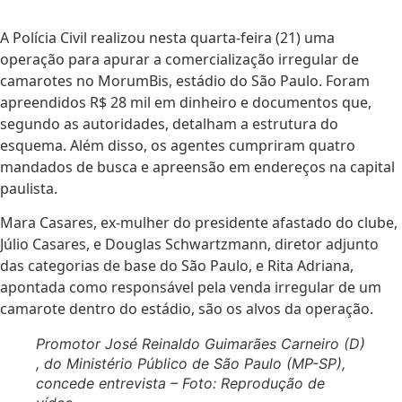
A Polícia Civil realizou nesta quarta-feira (21) uma
operação para apurar a comercialização irregular de
camarotes no MorumBis, estádio do São Paulo. Foram
apreendidos R$ 28 mil em dinheiro e documentos que,
segundo as autoridades, detalham a estrutura do
esquema. Além disso, os agentes cumpriram quatro
mandados de busca e apreensão em endereços na capital
paulista.
Mara Casares, ex-mulher do presidente afastado do clube,
Júlio Casares, e Douglas Schwartzmann, diretor adjunto
das categorias de base do São Paulo, e Rita Adriana,
apontada como responsável pela venda irregular de um
camarote dentro do estádio, são os alvos da operação.
Promotor José Reinaldo Guimarães Carneiro (D)
, do Ministério Público de São Paulo (MP-SP),
concede entrevista – Foto: Reprodução de