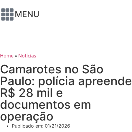
MENU
Home
»
Notícias
Camarotes no São
Paulo: polícia apreende
R$ 28 mil e
documentos em
operação
Publicado em:
01/21/2026