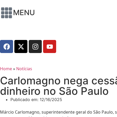
MENU
Home
»
Notícias
Carlomagno nega cessã
dinheiro no São Paulo
Publicado em:
12/16/2025
Márcio Carlomagno, superintendente geral do São Paulo, s