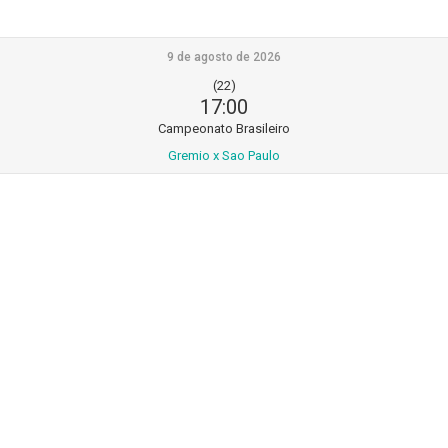
9 de agosto de 2026
(22)
17:00
Campeonato Brasileiro
Gremio x Sao Paulo