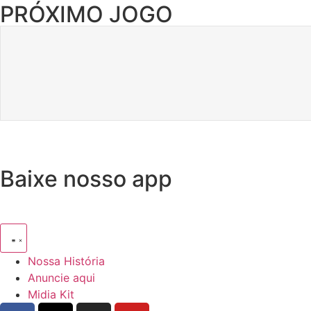
PRÓXIMO JOGO
Baixe nosso app
Nossa História
Anuncie aqui
Midia Kit