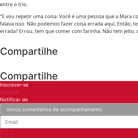
entre o trio.
“E vou repetir uma coisa. Você é uma pessoa que a Mara co
falava isso. Não podemos fazer coisa errada aqui. Então,
errada? Errou, tem que comer com farinha. Não tem jeito, 
Compartilhe
Compartilhe
Inscrever-se
Acessar
Notificar de