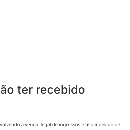
ão ter recebido
olvendo a venda ilegal de ingressos e uso indevido de