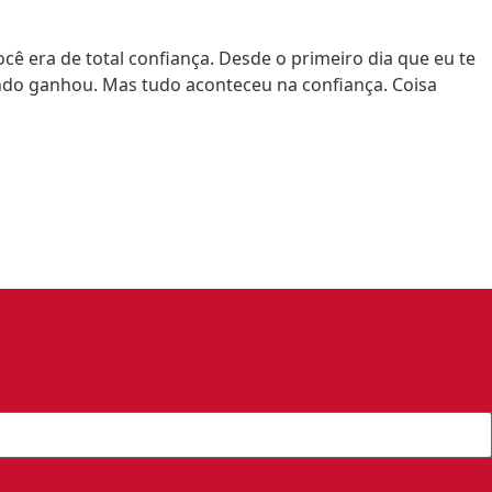
cê era de total confiança. Desde o primeiro dia que eu te
undo ganhou. Mas tudo aconteceu na confiança. Coisa