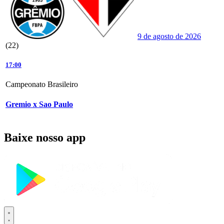
9 de agosto de 2026
(22)
17:00
Campeonato Brasileiro
Gremio x Sao Paulo
Baixe nosso app