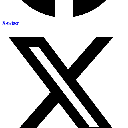
X-twitter