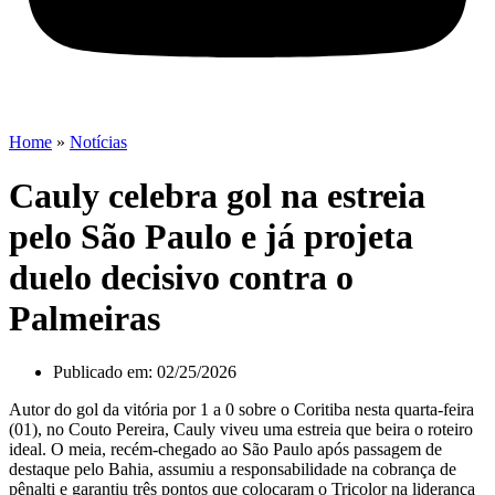
Home
»
Notícias
Cauly celebra gol na estreia
pelo São Paulo e já projeta
duelo decisivo contra o
Palmeiras
Publicado em:
02/25/2026
Autor do gol da vitória por 1 a 0 sobre o Coritiba nesta quarta-feira
(01), no Couto Pereira, Cauly viveu uma estreia que beira o roteiro
ideal. O meia, recém-chegado ao São Paulo após passagem de
destaque pelo Bahia, assumiu a responsabilidade na cobrança de
pênalti e garantiu três pontos que colocaram o Tricolor na liderança