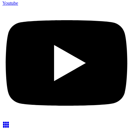
Youtube