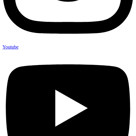
Youtube