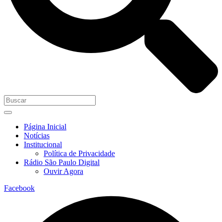
Página Inicial
Notícias
Institucional
Política de Privacidade
Rádio São Paulo Digital
Ouvir Agora
Facebook