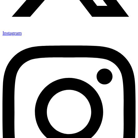
Instagram