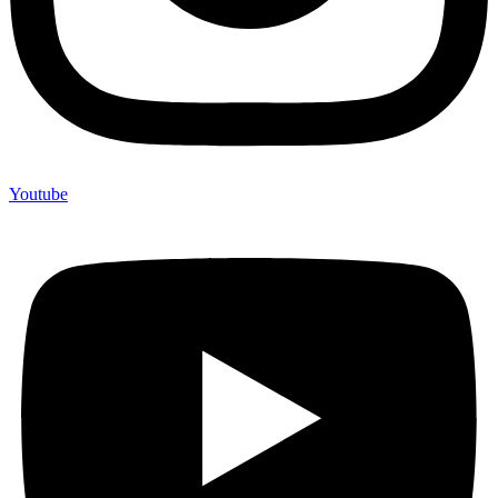
Youtube