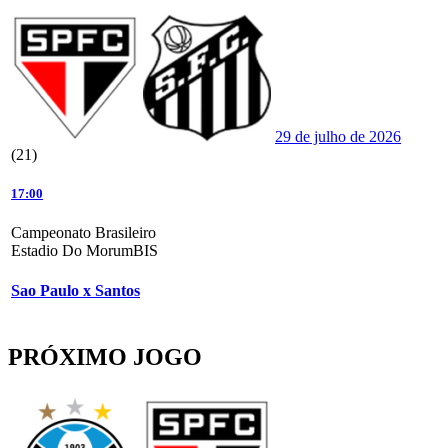
29 de julho de 2026
(21)
17:00
Campeonato Brasileiro
Estadio Do MorumBIS
Sao Paulo x Santos
PRÓXIMO JOGO