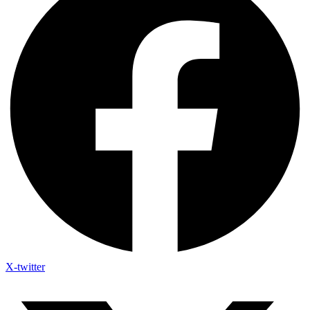
X-twitter