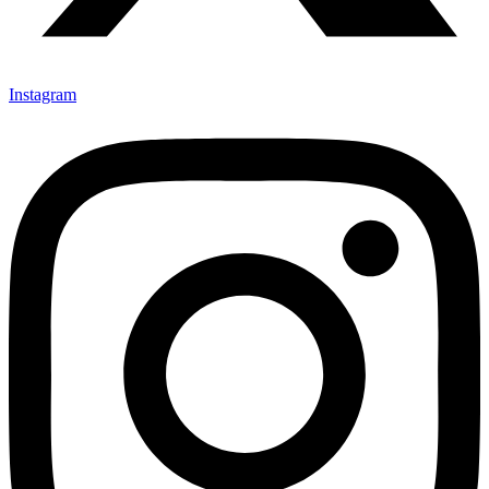
Instagram