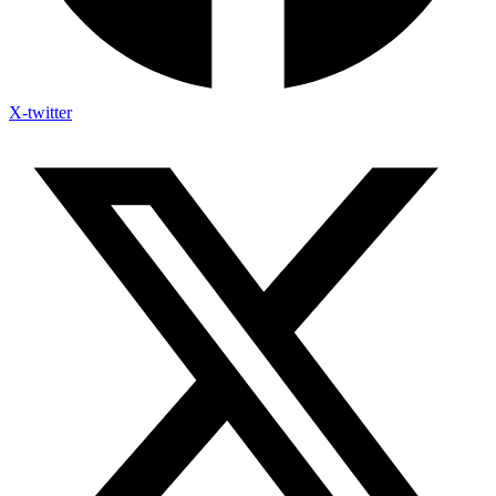
X-twitter