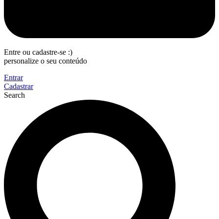
Entre ou cadastre-se :)
personalize o seu conteúdo
Entrar
Cadastrar
Search