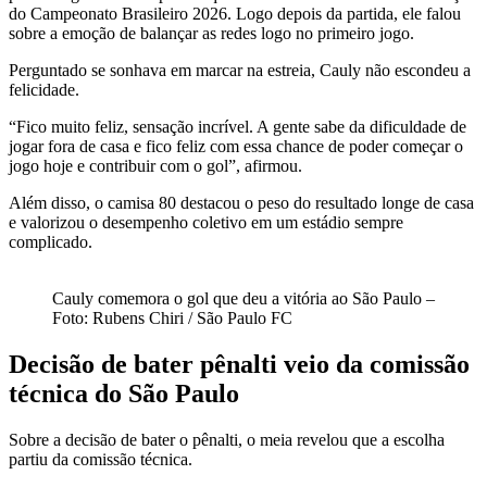
do Campeonato Brasileiro 2026. Logo depois da partida, ele falou
sobre a emoção de balançar as redes logo no primeiro jogo.
Perguntado se sonhava em marcar na estreia, Cauly não escondeu a
felicidade.
“Fico muito feliz, sensação incrível. A gente sabe da dificuldade de
jogar fora de casa e fico feliz com essa chance de poder começar o
jogo hoje e contribuir com o gol”, afirmou.
Além disso, o camisa 80 destacou o peso do resultado longe de casa
e valorizou o desempenho coletivo em um estádio sempre
complicado.
Cauly comemora o gol que deu a vitória ao São Paulo –
Foto: Rubens Chiri / São Paulo FC
Decisão de bater pênalti veio da comissão
técnica do São Paulo
Sobre a decisão de bater o pênalti, o meia revelou que a escolha
partiu da comissão técnica.