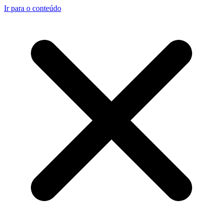
Ir para o conteúdo