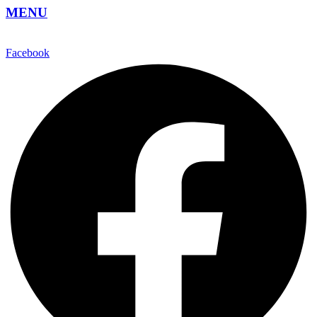
MENU
Facebook