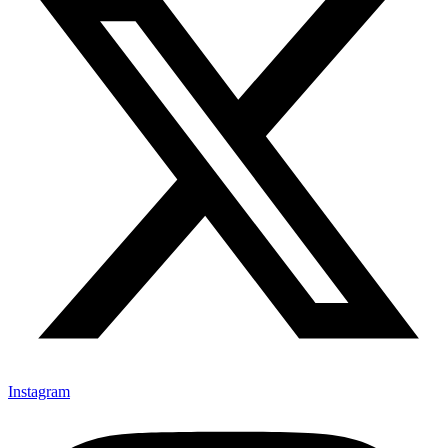
Instagram