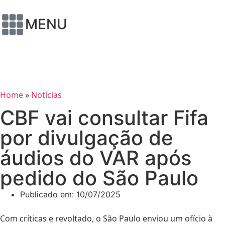
MENU
Home
»
Notícias
CBF vai consultar Fifa
por divulgação de
áudios do VAR após
pedido do São Paulo
Publicado em:
10/07/2025
Com críticas e revoltado, o São Paulo enviou um ofício à