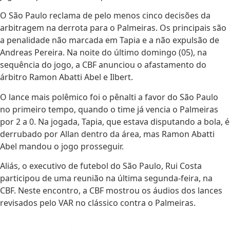
O São Paulo reclama de pelo menos cinco decisões da
arbitragem na derrota para o Palmeiras. Os principais são
a penalidade não marcada em Tapia e a não expulsão de
Andreas Pereira. Na noite do último domingo (05), na
sequência do jogo, a CBF anunciou o afastamento do
árbitro Ramon Abatti Abel e Ilbert.
O lance mais polêmico foi o pênalti a favor do São Paulo
no primeiro tempo, quando o time já vencia o Palmeiras
por 2 a 0. Na jogada, Tapia, que estava disputando a bola, é
derrubado por Allan dentro da área, mas Ramon Abatti
Abel mandou o jogo prosseguir.
Aliás, o executivo de futebol do São Paulo, Rui Costa
participou de uma reunião na última segunda-feira, na
CBF. Neste encontro, a CBF mostrou os áudios dos lances
revisados pelo VAR no clássico contra o Palmeiras.