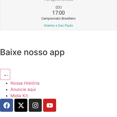
(22)
17:00
Campeonato Brasileiro
Gremio x Sao Paulo
Baixe nosso app
Nossa História
Anuncie aqui
Midia Kit