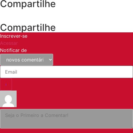
Compartilhe
Compartilhe
Inscrever-se
Acessar
Notificar de