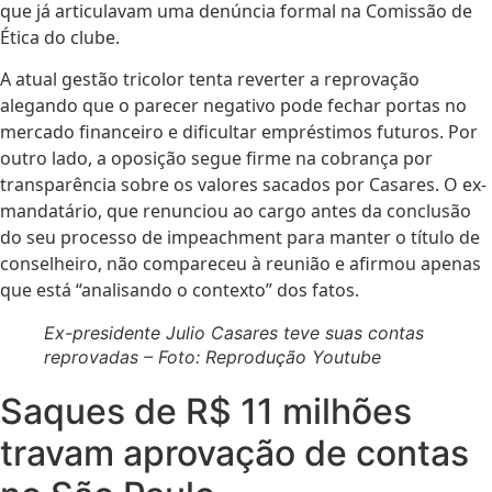
que já articulavam uma denúncia formal na Comissão de
Ética do clube.
A atual gestão tricolor tenta reverter a reprovação
alegando que o parecer negativo pode fechar portas no
mercado financeiro e dificultar empréstimos futuros. Por
outro lado, a oposição segue firme na cobrança por
transparência sobre os valores sacados por Casares. O ex-
mandatário, que renunciou ao cargo antes da conclusão
do seu processo de impeachment para manter o título de
conselheiro, não compareceu à reunião e afirmou apenas
que está “analisando o contexto” dos fatos.
Ex-presidente Julio Casares teve suas contas
reprovadas – Foto: Reprodução Youtube
Saques de R$ 11 milhões
travam aprovação de contas