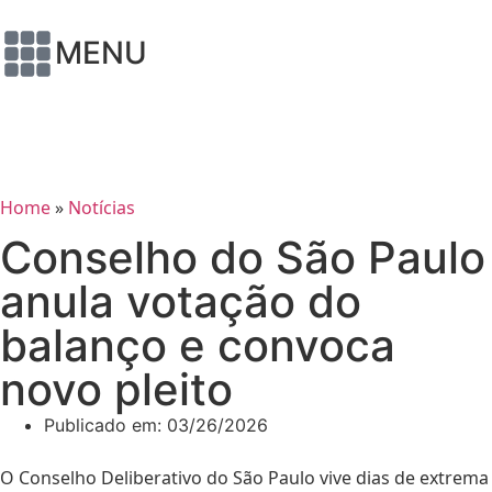
MENU
Home
»
Notícias
Conselho do São Paulo
anula votação do
balanço e convoca
novo pleito
Publicado em:
03/26/2026
O Conselho Deliberativo do São Paulo vive dias de extrema