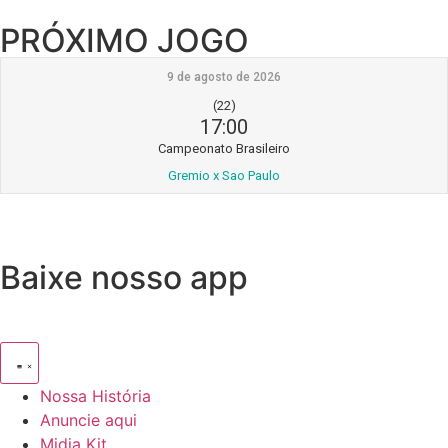
PRÓXIMO JOGO
9 de agosto de 2026
(22)
17:00
Campeonato Brasileiro
Gremio x Sao Paulo
Baixe nosso app
Nossa História
Anuncie aqui
Midia Kit