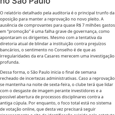
no São Paulo
O relatório detalhado pela auditoria é o principal trunfo da
oposição para manter a reprovação no novo pleito. A
ausência de comprovantes para quase R$ 7 milhões gastos
em “promoção” é uma falha grave de governança, como
apontaram os dirigentes. Mesmo com a tentativa da
diretoria atual de blindar a instituição contra prejuízos
bancários, o sentimento no Conselho é de que as
irregularidades da era Casares merecem uma investigação
profunda.
Dessa forma, o São Paulo inicia o final de semana
recheado de incertezas administrativas. Caso a reprovação
se mantenha na noite de sexta-feira, o clube terá que lidar
com o desgaste de imagem perante investidores e a
possível abertura de processos disciplinares contra a
antiga cúpula. Por enquanto, o foco total está no sistema
de votação online, que desta vez precisará seguir