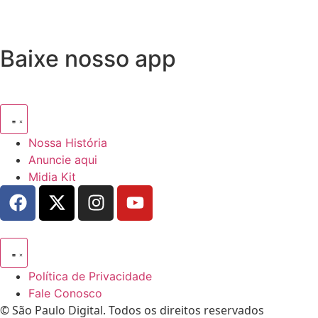
Baixe nosso app
Nossa História
Anuncie aqui
Midia Kit
Política de Privacidade
Fale Conosco
© São Paulo Digital. Todos os direitos reservados