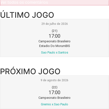
Ver todos os comentários
ÚLTIMO JOGO
29 de julho de 2026
(21)
17:00
Campeonato Brasileiro
Estadio Do MorumBIS
Sao Paulo x Santos
PRÓXIMO JOGO
9 de agosto de 2026
(22)
17:00
Campeonato Brasileiro
Gremio x Sao Paulo