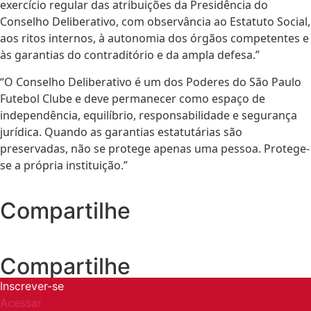
exercício regular das atribuições da Presidência do
Conselho Deliberativo, com observância ao Estatuto Social,
aos ritos internos, à autonomia dos órgãos competentes e
às garantias do contraditório e da ampla defesa.”
“O Conselho Deliberativo é um dos Poderes do São Paulo
Futebol Clube e deve permanecer como espaço de
independência, equilíbrio, responsabilidade e segurança
jurídica. Quando as garantias estatutárias são
preservadas, não se protege apenas uma pessoa. Protege-
se a própria instituição.”
Compartilhe
Compartilhe
Inscrever-se
Acessar