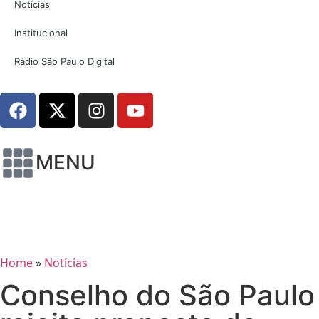
Notícias
Institucional
Rádio São Paulo Digital
MENU
Home
»
Notícias
Conselho do São Paulo