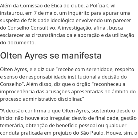
Além da Comissão de Ética do clube, a Polícia Civil
instaurou, em 7 de maio, um inquérito para apurar uma
suspeita de falsidade ideológica envolvendo um parecer
do Conselho Consultivo. A investigação, afinal, busca
esclarecer as circunstâncias da elaboração e da utilização
do documento.
Olten Ayres se manifesta
Olten Ayres, ele diz que “recebe com serenidade, respeito
e senso de responsabilidade institucional a decisão do
Conselho”. Além disso, diz que o órgão “reconheceu a
improcedência das acusações apresentadas no âmbito do
processo administrativo disciplinar.”
“A decisão confirma o que Olten Ayres, sustentou desde o
início: não houve ato irregular, desvio de finalidade, gestão
temerária, obtenção de benefício pessoal ou qualquer
conduta praticada em prejuízo do São Paulo. Houve, sim, o