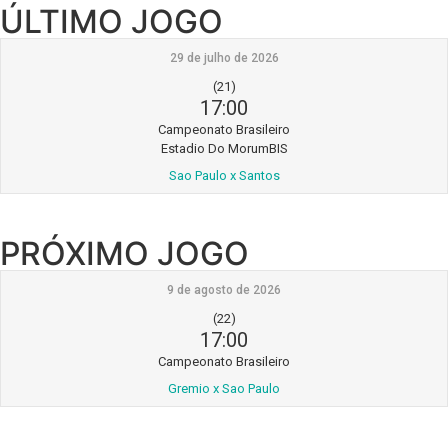
ÚLTIMO JOGO
29 de julho de 2026
(21)
17:00
Campeonato Brasileiro
Estadio Do MorumBIS
Sao Paulo x Santos
PRÓXIMO JOGO
9 de agosto de 2026
(22)
17:00
Campeonato Brasileiro
Gremio x Sao Paulo