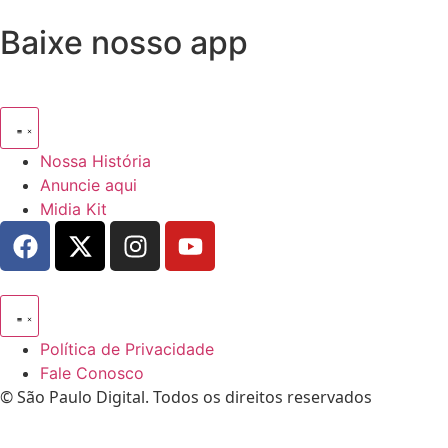
Baixe nosso app
Nossa História
Anuncie aqui
Midia Kit
Política de Privacidade
Fale Conosco
© São Paulo Digital. Todos os direitos reservados