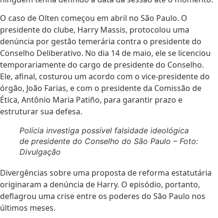
O caso de Olten começou em abril no São Paulo. O
presidente do clube, Harry Massis, protocolou uma
denúncia por gestão temerária contra o presidente do
Conselho Deliberativo. No dia 14 de maio, ele se licenciou
temporariamente do cargo de presidente do Conselho.
Ele, afinal, costurou um acordo com o vice-presidente do
órgão, João Farias, e com o presidente da Comissão de
Ética, Antônio Maria Patiño, para garantir prazo e
estruturar sua defesa.
Polícia investiga possível falsidade ideológica
de presidente do Conselho do São Paulo – Foto:
Divulgação
Divergências sobre uma proposta de reforma estatutária
originaram a denúncia de Harry. O episódio, portanto,
deflagrou uma crise entre os poderes do São Paulo nos
últimos meses.