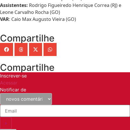
Assistentes:
Rodrigo Figueiredo Henrique Correa (RJ) e
Leone Carvalho Rocha (GO)
VAR
: Caio Max Augusto Vieira (GO)
Compartilhe
Compartilhe
Inscrever-se
Acessar
Notificar de