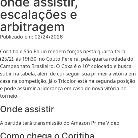
onde assistir,
escalações e
arbitragem
Publicado em:
02/24/2026
Coritiba e São Paulo medem forças nesta quarta-feira
(25/2), às 19h30, no Couto Pereira, pela quarta rodada do
Campeonato Brasileiro. O Coxa é o 10° colocado e busca
subir na tabela, além de conseguir sua primeira vitória em
casa na competição. Já o Tricolor está na segunda posição
e pode assumir a liderança em caso de nova vitória no
torneio.
Onde assistir
A partida terá transmissão do Amazon Prime Video
Como chega o Coritiba