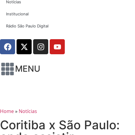
Notícias
Institucional
Rádio São Paulo Digital
MENU
Home
»
Notícias
Coritiba x São Paulo: