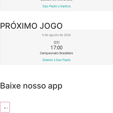
Sao Paulo x Santos
PRÓXIMO JOGO
9 de agosto de 2026
(22)
17:00
Campeonato Brasileiro
Gremio x Sao Paulo
Baixe nosso app