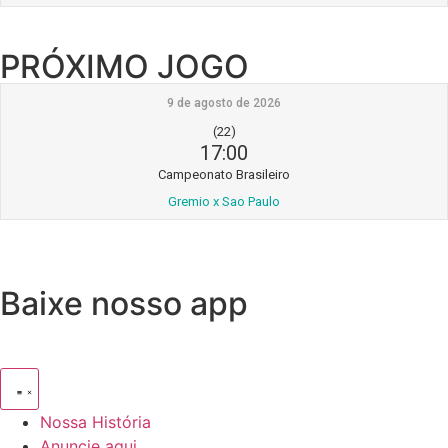
PRÓXIMO JOGO
9 de agosto de 2026
(22)
17:00
Campeonato Brasileiro
Gremio x Sao Paulo
Baixe nosso app
Nossa História
Anuncie aqui