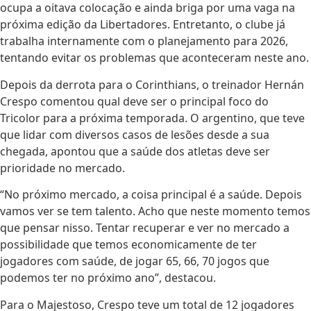
ocupa a oitava colocação e ainda briga por uma vaga na
próxima edição da Libertadores. Entretanto, o clube já
trabalha internamente com o planejamento para 2026,
tentando evitar os problemas que aconteceram neste ano.
Depois da derrota para o Corinthians, o treinador Hernán
Crespo comentou qual deve ser o principal foco do
Tricolor para a próxima temporada. O argentino, que teve
que lidar com diversos casos de lesões desde a sua
chegada, apontou que a saúde dos atletas deve ser
prioridade no mercado.
“No próximo mercado, a coisa principal é a saúde. Depois
vamos ver se tem talento. Acho que neste momento temos
que pensar nisso. Tentar recuperar e ver no mercado a
possibilidade que temos economicamente de ter
jogadores com saúde, de jogar 65, 66, 70 jogos que
podemos ter no próximo ano”, destacou.
Para o Majestoso, Crespo teve um total de 12 jogadores