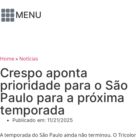
MENU
Home
»
Notícias
Crespo aponta
prioridade para o São
Paulo para a próxima
temporada
Publicado em:
11/21/2025
A temporada do São Paulo ainda não terminou. O Tricolor