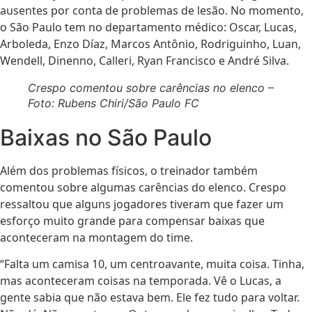
ausentes por conta de problemas de lesão. No momento,
o São Paulo tem no departamento médico: Oscar, Lucas,
Arboleda, Enzo Díaz, Marcos Antônio, Rodriguinho, Luan,
Wendell, Dinenno, Calleri, Ryan Francisco e André Silva.
Crespo comentou sobre carências no elenco –
Foto: Rubens Chiri/São Paulo FC
Baixas no São Paulo
Além dos problemas físicos, o treinador também
comentou sobre algumas carências do elenco. Crespo
ressaltou que alguns jogadores tiveram que fazer um
esforço muito grande para compensar baixas que
aconteceram na montagem do time.
“Falta um camisa 10, um centroavante, muita coisa. Tinha,
mas aconteceram coisas na temporada. Vê o Lucas, a
gente sabia que não estava bem. Ele fez tudo para voltar.