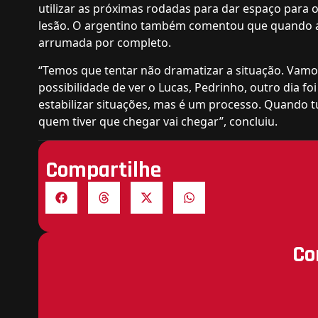
utilizar as próximas rodadas para dar espaço para o
lesão. O argentino também comentou que quando as 
arrumada por completo.
“Temos que tentar não dramatizar a situação. Vamos
possibilidade de ver o Lucas, Pedrinho, outro dia fo
estabilizar situações, mas é um processo. Quando tu
quem tiver que chegar vai chegar”, concluiu.
Compartilhe
Co