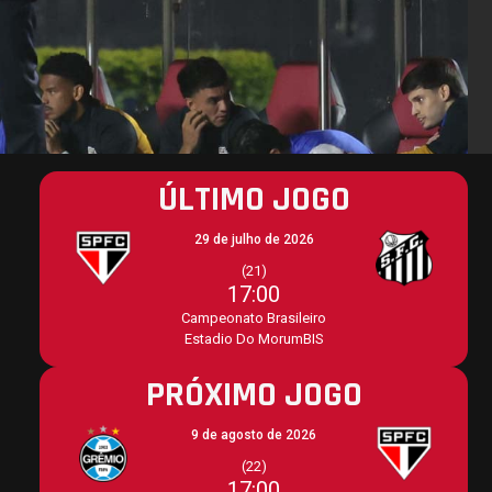
ÚLTIMO JOGO
29 de julho de 2026
(21)
17:00
Campeonato Brasileiro
Estadio Do MorumBIS
PRÓXIMO JOGO
9 de agosto de 2026
(22)
17:00