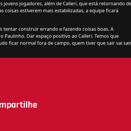
s jovens jogadores, além de Calleri, que está retornando d
coisas estiverem mais estabilizadas, a equipe ficará
 tentar construir errando e fazendo coisas boas. A
i o Paulinho. Dar espaço positivo ao Calleri. Temos que
do ficar normal fora de campo, quem tiver que sair vai sair
mpartilhe