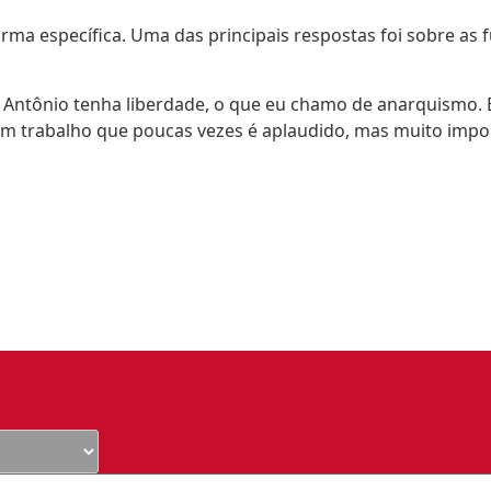
rma específica. Uma das principais respostas foi sobre as 
s Antônio tenha liberdade, o que eu chamo de anarquismo.
 trabalho que poucas vezes é aplaudido, mas muito importa