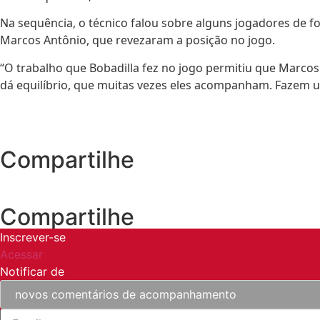
Na sequência, o técnico falou sobre alguns jogadores de fo
Marcos Antônio, que revezaram a posição no jogo.
“O trabalho que Bobadilla fez no jogo permitiu que Marco
dá equilíbrio, que muitas vezes eles acompanham. Fazem um
Compartilhe
Compartilhe
Inscrever-se
Acessar
Notificar de