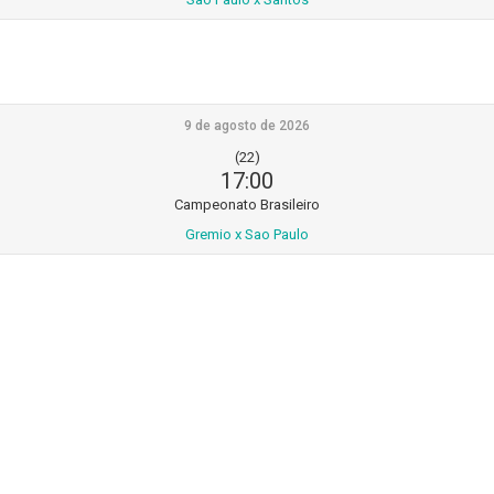
9 de agosto de 2026
(22)
17:00
Campeonato Brasileiro
Gremio x Sao Paulo