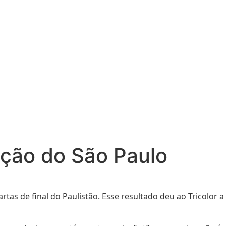
ação do São Paulo
tas de final do Paulistão. Esse resultado deu ao Tricolor a