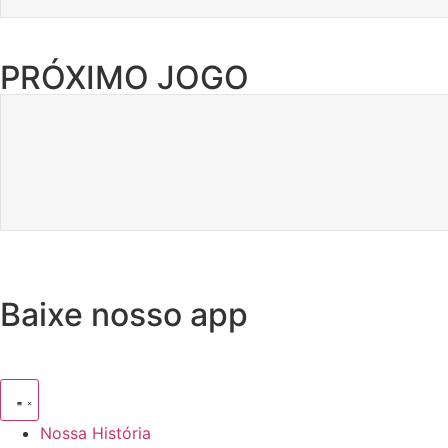
PRÓXIMO JOGO
Baixe nosso app
Nossa História