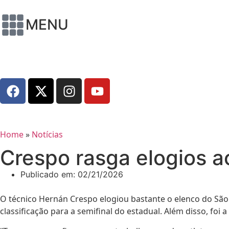
MENU
Home
»
Notícias
Crespo rasga elogios a
Publicado em:
02/21/2026
O técnico Hernán Crespo elogiou bastante o elenco do São Pa
classificação para a semifinal do estadual. Além disso, foi