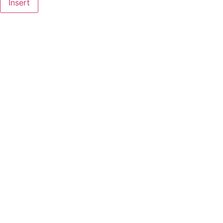
Insert