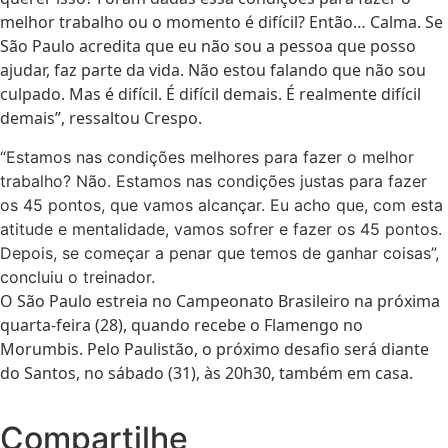
melhor trabalho ou o momento é difícil? Então… Calma. Se
São Paulo acredita que eu não sou a pessoa que posso
ajudar, faz parte da vida. Não estou falando que não sou
culpado. Mas é difícil. É difícil demais. É realmente difícil
demais”, ressaltou Crespo.
“Estamos nas condições melhores para fazer o melhor
trabalho? Não. Estamos nas condições justas para fazer
os 45 pontos, que vamos alcançar. Eu acho que, com esta
atitude e mentalidade, vamos sofrer e fazer os 45 pontos.
Depois, se começar a penar que temos de ganhar coisas”,
concluiu o treinador.
O São Paulo estreia no Campeonato Brasileiro na próxima
quarta-feira (28), quando recebe o Flamengo no
Morumbis. Pelo Paulistão, o próximo desafio será diante
do Santos, no sábado (31), às 20h30, também em casa.
Compartilhe