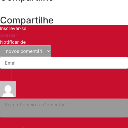
Compartilhe
Inscrever-se
Acessar
Notificar de