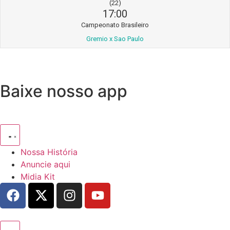
(22)
17:00
Campeonato Brasileiro
Gremio x Sao Paulo
Baixe nosso app
Nossa História
Anuncie aqui
Midia Kit