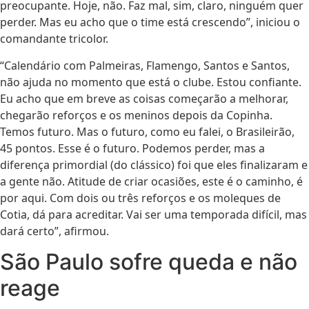
preocupante. Hoje, não. Faz mal, sim, claro, ninguém quer
perder. Mas eu acho que o time está crescendo”, iniciou o
comandante tricolor.
“Calendário com Palmeiras, Flamengo, Santos e Santos,
não ajuda no momento que está o clube. Estou confiante.
Eu acho que em breve as coisas começarão a melhorar,
chegarão reforços e os meninos depois da Copinha.
Temos futuro. Mas o futuro, como eu falei, o Brasileirão,
45 pontos. Esse é o futuro. Podemos perder, mas a
diferença primordial (do clássico) foi que eles finalizaram e
a gente não. Atitude de criar ocasiões, este é o caminho, é
por aqui. Com dois ou três reforços e os moleques de
Cotia, dá para acreditar. Vai ser uma temporada difícil, mas
dará certo”, afirmou.
São Paulo sofre queda e não
reage