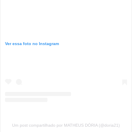
Ver essa foto no Instagram
Um post compartilhado por MATHEUS DÓRIA (@doria21)