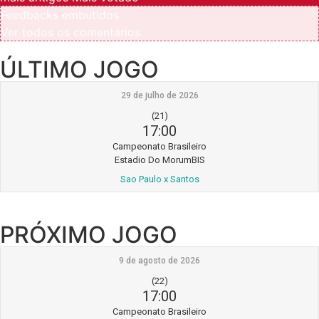
Feedbacks embutidos
Ver todos os comentários
ÚLTIMO JOGO
29 de julho de 2026
(21)
17:00
Campeonato Brasileiro
Estadio Do MorumBIS
Sao Paulo x Santos
PRÓXIMO JOGO
9 de agosto de 2026
(22)
17:00
Campeonato Brasileiro