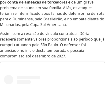
por conta de ameaças de torcedores
e de um grave
problema de saúde em sua família. Aliás, os ataques
teriam se intensificado após falhas do defensor na derrota
para o Fluminense, pelo Brasileirão, e no empate diante do
Millonarios, pela Copa Sul-Americana.
Assim, com a rescisão do vínculo contratual, Dória
receberá somente valores proporcionais ao período que já
cumpriu atuando pelo São Paulo. O defensor foi
anunciado no início desta temporada e possuía
compromisso até dezembro de 2027.