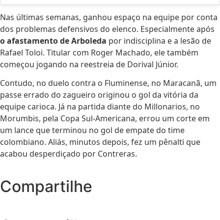
Nas últimas semanas, ganhou espaço na equipe por conta
dos problemas defensivos do elenco. Especialmente após
o afastamento de Arboleda
por indisciplina e a lesão de
Rafael Toloi. Titular com Roger Machado, ele também
começou jogando na reestreia de Dorival Júnior.
Contudo, no duelo contra o Fluminense, no Maracanã, um
passe errado do zagueiro originou o gol da vitória da
equipe carioca. Já na partida diante do Millonarios, no
Morumbis, pela Copa Sul-Americana, errou um corte em
um lance que terminou no gol de empate do time
colombiano. Aliás, minutos depois, fez um pênalti que
acabou desperdiçado por Contreras.
Compartilhe