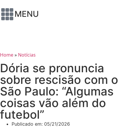
MENU
Home
»
Notícias
Dória se pronuncia
sobre rescisão com o
São Paulo: “Algumas
coisas vão além do
futebol”
Publicado em:
05/21/2026