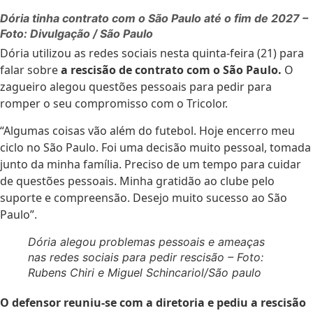
Dória tinha contrato com o São Paulo até o fim de 2027 –
Foto: Divulgação / São Paulo
Dória utilizou as redes sociais nesta quinta-feira (21) para
falar sobre
a rescisão de contrato com o São Paulo.
O
zagueiro alegou questões pessoais para pedir para
romper o seu compromisso com o Tricolor.
“Algumas coisas vão além do futebol. Hoje encerro meu
ciclo no São Paulo. Foi uma decisão muito pessoal, tomada
junto da minha família. Preciso de um tempo para cuidar
de questões pessoais. Minha gratidão ao clube pelo
suporte e compreensão. Desejo muito sucesso ao São
Paulo”.
Dória alegou problemas pessoais e ameaças
nas redes sociais para pedir rescisão – Foto:
Rubens Chiri e Miguel Schincariol/São paulo
O defensor reuniu-se com a diretoria e pediu a rescisão