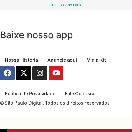
Gremio x Sao Paulo
Baixe nosso app
Nossa História
Anuncie aqui
Midia Kit
Política de Privacidade
Fale Conosco
© São Paulo Digital. Todos os direitos reservados