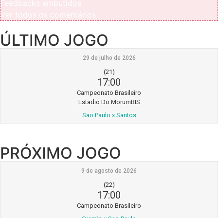
Feedbacks embutidos
Ver todos os comentários
ÚLTIMO JOGO
29 de julho de 2026
(21)
17:00
Campeonato Brasileiro
Estadio Do MorumBIS
Sao Paulo x Santos
PRÓXIMO JOGO
9 de agosto de 2026
(22)
17:00
Campeonato Brasileiro