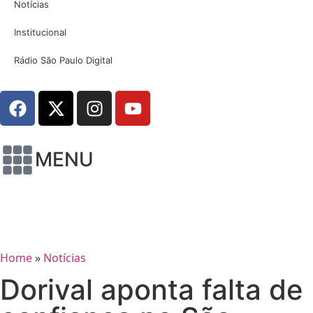
Notícias
Institucional
Rádio São Paulo Digital
MENU
Home
»
Notícias
Dorival aponta falta de