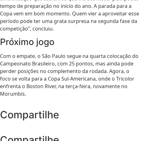
tempo de preparação no início do ano. A parada para a
Copa vem em bom momento. Quem vier a aproveitar esse
período pode ter uma grata surpresa na segunda fase da
competição”, concluiu.
Próximo jogo
Com o empate, o São Paulo segue na quarta colocação do
Campeonato Brasileiro, com 25 pontos, mas ainda pode
perder posições no complemento da rodada. Agora, o
foco se volta para a Copa Sul-Americana, onde o Tricolor
enfrenta o Boston River, na terça-feira, novamente no
Morumbis.
Compartilhe
Compartilhe