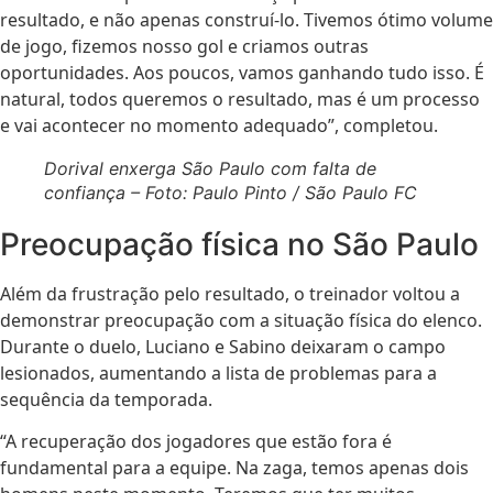
resultado, e não apenas construí-lo. Tivemos ótimo volume
de jogo, fizemos nosso gol e criamos outras
oportunidades. Aos poucos, vamos ganhando tudo isso. É
natural, todos queremos o resultado, mas é um processo
e vai acontecer no momento adequado”, completou.
Dorival enxerga São Paulo com falta de
confiança – Foto: Paulo Pinto / São Paulo FC
Preocupação física no São Paulo
Além da frustração pelo resultado, o treinador voltou a
demonstrar preocupação com a situação física do elenco.
Durante o duelo, Luciano e Sabino deixaram o campo
lesionados, aumentando a lista de problemas para a
sequência da temporada.
“A recuperação dos jogadores que estão fora é
fundamental para a equipe. Na zaga, temos apenas dois