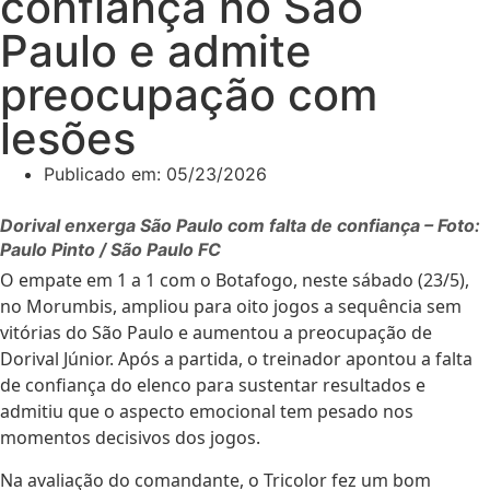
confiança no São
Paulo e admite
preocupação com
lesões
Publicado em:
05/23/2026
Dorival enxerga São Paulo com falta de confiança – Foto:
Paulo Pinto / São Paulo FC
O empate em 1 a 1 com o Botafogo, neste sábado (23/5),
no Morumbis, ampliou para oito jogos a sequência sem
vitórias do São Paulo e aumentou a preocupação de
Dorival Júnior. Após a partida, o treinador apontou a falta
de confiança do elenco para sustentar resultados e
admitiu que o aspecto emocional tem pesado nos
momentos decisivos dos jogos.
Na avaliação do comandante, o Tricolor fez um bom