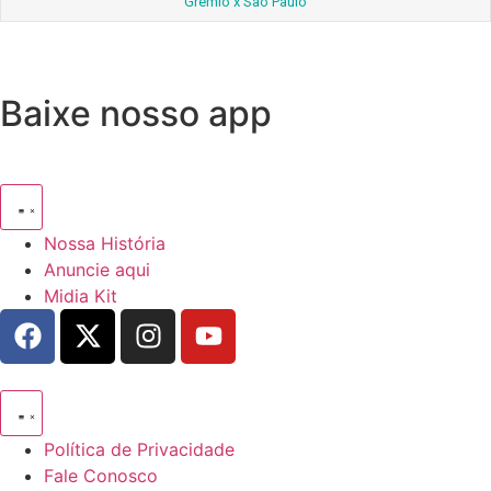
Gremio x Sao Paulo
Baixe nosso app
Nossa História
Anuncie aqui
Midia Kit
Política de Privacidade
Fale Conosco