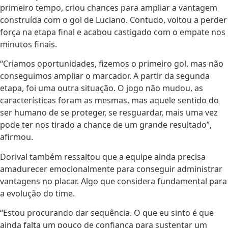
primeiro tempo, criou chances para ampliar a vantagem
construída com o gol de Luciano. Contudo, voltou a perder
força na etapa final e acabou castigado com o empate nos
minutos finais.
“Criamos oportunidades, fizemos o primeiro gol, mas não
conseguimos ampliar o marcador. A partir da segunda
etapa, foi uma outra situação. O jogo não mudou, as
características foram as mesmas, mas aquele sentido do
ser humano de se proteger, se resguardar, mais uma vez
pode ter nos tirado a chance de um grande resultado”,
afirmou.
Dorival também ressaltou que a equipe ainda precisa
amadurecer emocionalmente para conseguir administrar
vantagens no placar. Algo que considera fundamental para
a evolução do time.
“Estou procurando dar sequência. O que eu sinto é que
ainda falta um pouco de confiança para sustentar um