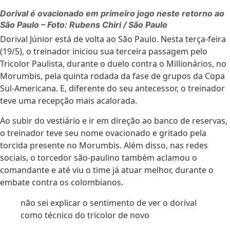
Dorival é ovacionado em primeiro jogo neste retorno ao
São Paulo – Foto: Rubens Chiri / São Paulo
Dorival Júnior está de volta ao São Paulo. Nesta terça-feira
(19/5), o treinador iniciou sua terceira passagem pelo
Tricolor Paulista, durante o duelo contra o Millionários, no
Morumbis, pela quinta rodada da fase de grupos da Copa
Sul-Americana. E, diferente do seu antecessor, o treinador
teve uma recepção mais acalorada.
Ao subir do vestiário e ir em direção ao banco de reservas,
o treinador teve seu nome ovacionado e gritado pela
torcida presente no Morumbis. Além disso, nas redes
sociais, o torcedor são-paulino também aclamou o
comandante e até viu o time já atuar melhor, durante o
embate contra os colombianos.
não sei explicar o sentimento de ver o dorival
como técnico do tricolor de novo