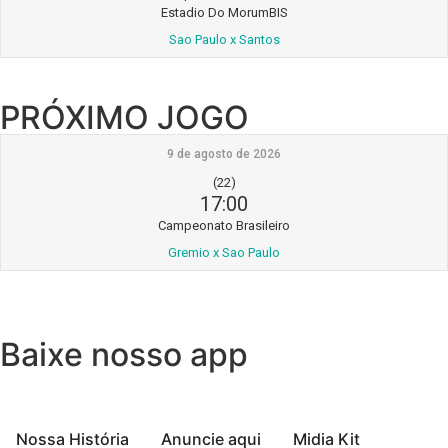
Estadio Do MorumBIS
Sao Paulo x Santos
PRÓXIMO JOGO
9 de agosto de 2026
(22)
17:00
Campeonato Brasileiro
Gremio x Sao Paulo
Baixe nosso app
Nossa História
Anuncie aqui
Midia Kit