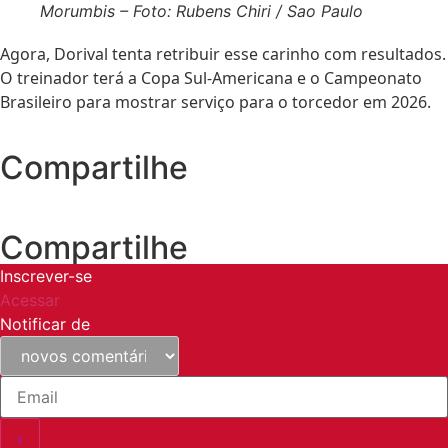
Morumbis – Foto: Rubens Chiri / Sao Paulo
Agora, Dorival tenta retribuir esse carinho com resultados.
O treinador terá a Copa Sul-Americana e o Campeonato
Brasileiro para mostrar serviço para o torcedor em 2026.
Compartilhe
Compartilhe
Inscrever-se
Acessar
Notificar de