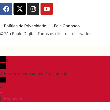
Política de Privacidade
Fale Conosco
© São Paulo Digital. Todos os direitos reservados
0
Adoraria saber sua opinião, comente.
x
(
)
x
|
Responder