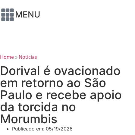
MENU
Home
»
Notícias
Dorival é ovacionado
em retorno ao São
Paulo e recebe apoio
da torcida no
Morumbis
Publicado em:
05/19/2026