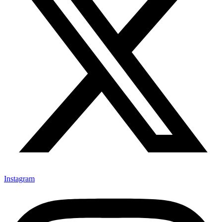
Instagram