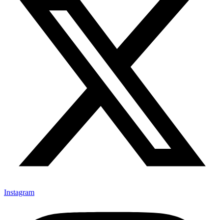
Instagram