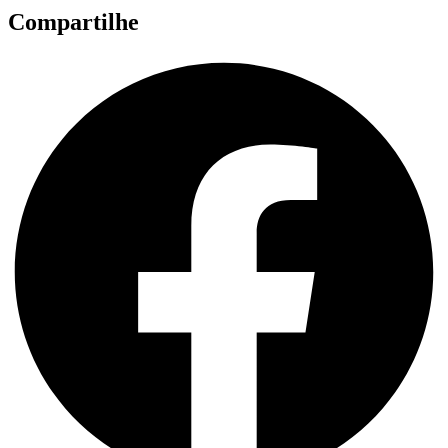
Compartilhe