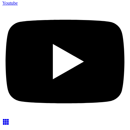
Youtube