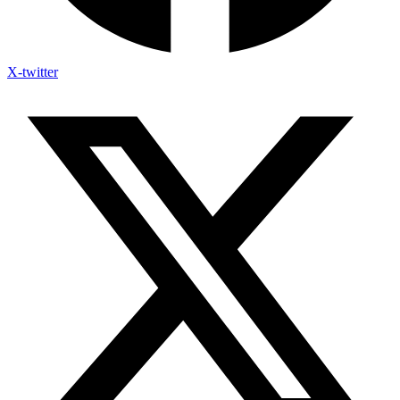
X-twitter