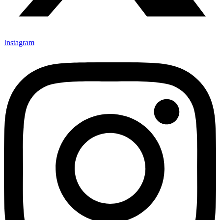
Instagram