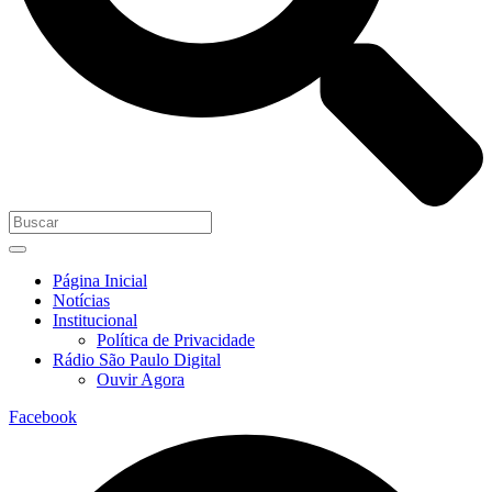
Página Inicial
Notícias
Institucional
Política de Privacidade
Rádio São Paulo Digital
Ouvir Agora
Facebook