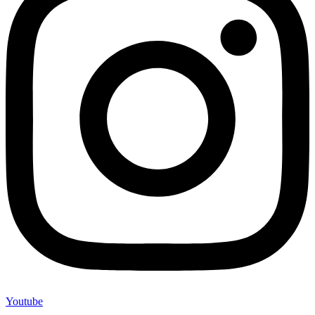
Youtube