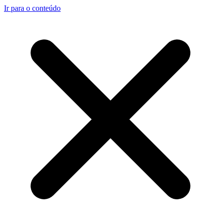
Ir para o conteúdo