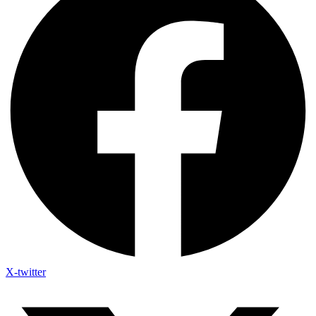
X-twitter