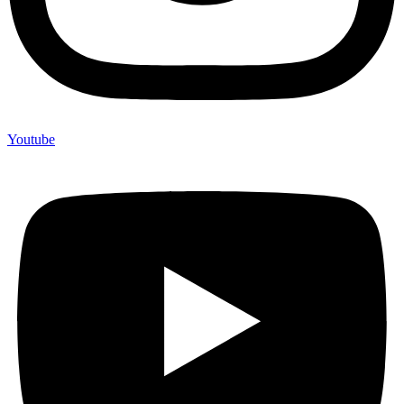
Youtube