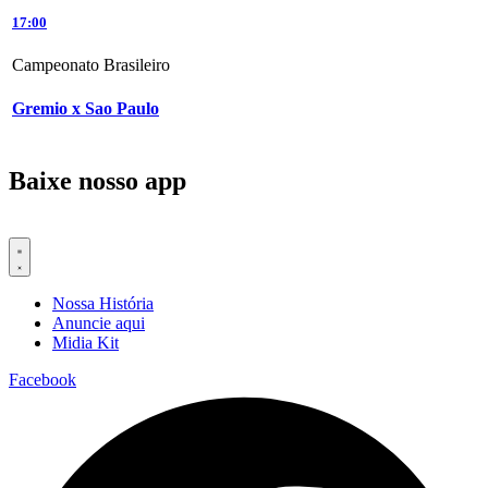
17:00
Campeonato Brasileiro
Gremio x Sao Paulo
Baixe nosso app
Nossa História
Anuncie aqui
Midia Kit
Facebook