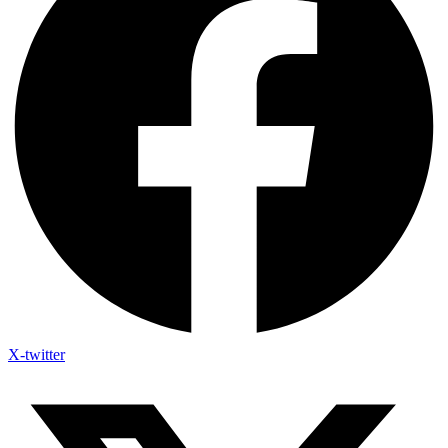
X-twitter