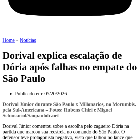
Home
»
Notícias
Dorival explica escalação de
Dória após falhas no empate do
São Paulo
Publicado em:
05/20/2026
Dorival Júnior durante São Paulo x Millonarios, no Morumbis,
pela Sul-Americana – Fotos: Rubens Chiri e Miguel
Schincariol/Saopaulofc.net
Dorival Júnior
comentou sobre a escolha pelo zagueiro
Dória na
partida que marcou sua reestreia no comando do São Paulo
. O
defensor teve protagonista negativo, visto que falhou no lance que