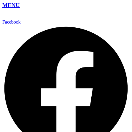
MENU
Facebook