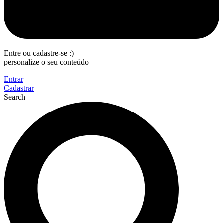
Entre ou cadastre-se :)
personalize o seu conteúdo
Entrar
Cadastrar
Search