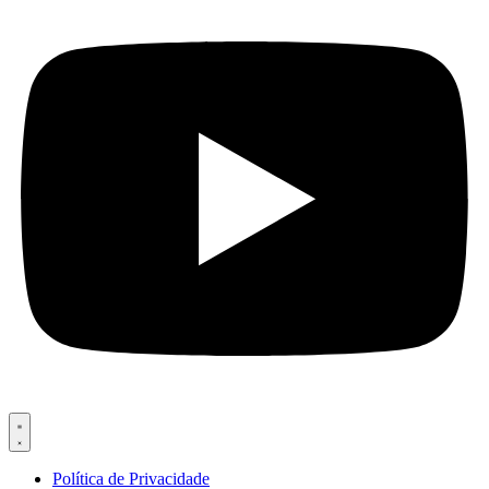
Política de Privacidade