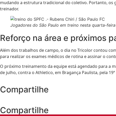
mudando a estrutura tradicional do coletivo. Portanto, o
treinador.
Jogadores do São Paulo em treino nesta quarta-feira 
Reforço na área e próximos p
Além dos trabalhos de campo, o dia no Tricolor contou c
para realizar os exames médicos de rotina e assinar o contr
O próximo treinamento da equipe está agendado para a manh
de julho, contra o Athletico, em Bragança Paulista, pela 1
Compartilhe
Compartilhe