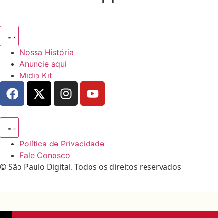
Nossa História
Anuncie aqui
Midia Kit
Política de Privacidade
Fale Conosco
© São Paulo Digital. Todos os direitos reservados