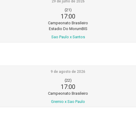
29 de julho de 2026
(21)
17:00
Campeonato Brasileiro
Estadio Do MorumBIS
Sao Paulo x Santos
9 de agosto de 2026
(22)
17:00
Campeonato Brasileiro
Gremio x Sao Paulo