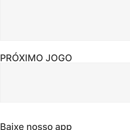
PRÓXIMO JOGO
Baixe nosso app