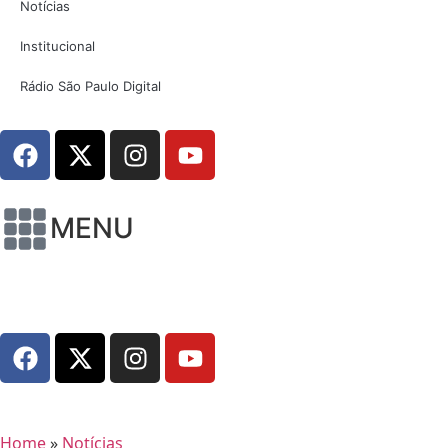
Notícias
Institucional
Rádio São Paulo Digital
MENU
Home
»
Notícias