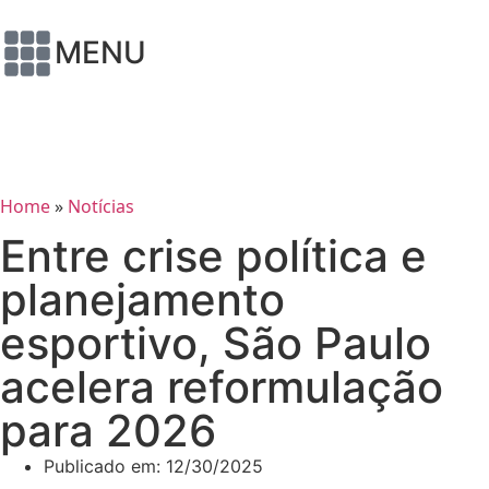
MENU
Home
»
Notícias
Entre crise política e
planejamento
esportivo, São Paulo
acelera reformulação
para 2026
Publicado em:
12/30/2025