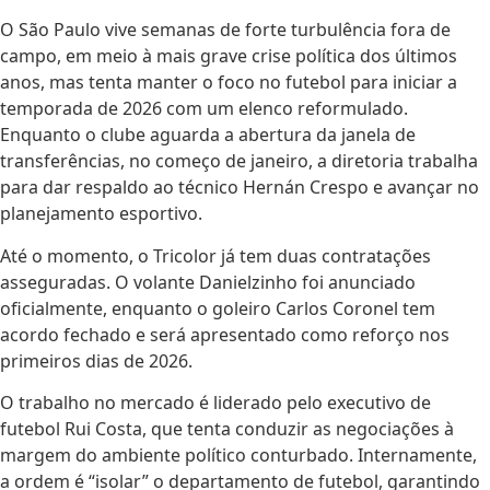
O São Paulo vive semanas de forte turbulência fora de
campo, em meio à mais grave crise política dos últimos
anos, mas tenta manter o foco no futebol para iniciar a
temporada de 2026 com um elenco reformulado.
Enquanto o clube aguarda a abertura da janela de
transferências, no começo de janeiro, a diretoria trabalha
para dar respaldo ao técnico Hernán Crespo e avançar no
planejamento esportivo.
Até o momento, o Tricolor já tem duas contratações
asseguradas. O volante Danielzinho foi anunciado
oficialmente, enquanto o goleiro Carlos Coronel tem
acordo fechado e será apresentado como reforço nos
primeiros dias de 2026.
O trabalho no mercado é liderado pelo executivo de
futebol Rui Costa, que tenta conduzir as negociações à
margem do ambiente político conturbado. Internamente,
a ordem é “isolar” o departamento de futebol, garantindo