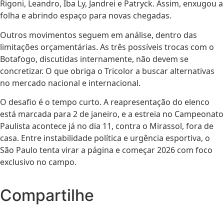
Rigoni, Leandro, Iba Ly, Jandrei e Patryck. Assim, enxugou a
folha e abrindo espaço para novas chegadas.
Outros movimentos seguem em análise, dentro das
limitações orçamentárias. As três possíveis trocas com o
Botafogo, discutidas internamente, não devem se
concretizar. O que obriga o Tricolor a buscar alternativas
no mercado nacional e internacional.
O desafio é o tempo curto. A reapresentação do elenco
está marcada para 2 de janeiro, e a estreia no Campeonato
Paulista acontece já no dia 11, contra o Mirassol, fora de
casa. Entre instabilidade política e urgência esportiva, o
São Paulo tenta virar a página e começar 2026 com foco
exclusivo no campo.
Compartilhe