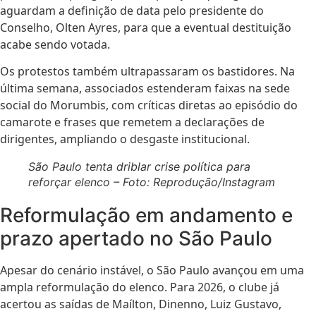
aguardam a definição de data pelo presidente do
Conselho, Olten Ayres, para que a eventual destituição
acabe sendo votada.
Os protestos também ultrapassaram os bastidores. Na
última semana, associados estenderam faixas na sede
social do Morumbis, com críticas diretas ao episódio do
camarote e frases que remetem a declarações de
dirigentes, ampliando o desgaste institucional.
São Paulo tenta driblar crise política para
reforçar elenco – Foto: Reprodução/Instagram
Reformulação em andamento e
prazo apertado no São Paulo
Apesar do cenário instável, o São Paulo avançou em uma
ampla reformulação do elenco. Para 2026, o clube já
acertou as saídas de Maílton, Dinenno, Luiz Gustavo,