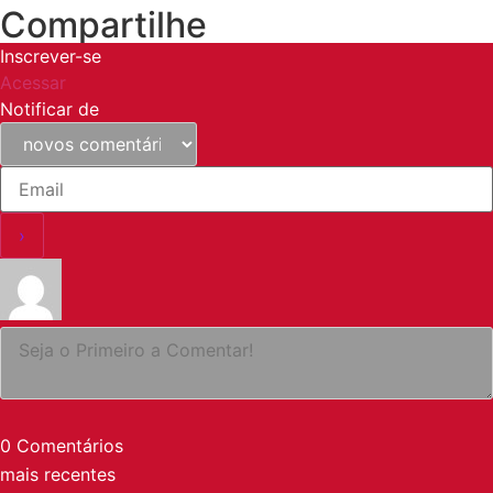
Compartilhe
Inscrever-se
Acessar
Notificar de
0
Comentários
mais recentes