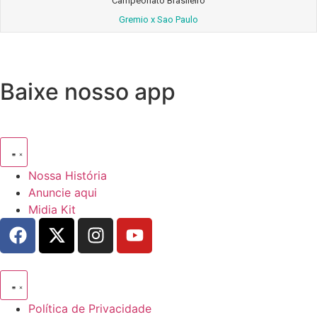
Campeonato Brasileiro
Gremio x Sao Paulo
Baixe nosso app
Nossa História
Anuncie aqui
Midia Kit
Política de Privacidade