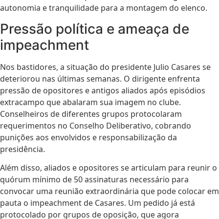
autonomia e tranquilidade para a montagem do elenco.
Pressão política e ameaça de
impeachment
Nos bastidores, a situação do presidente Julio Casares se
deteriorou nas últimas semanas. O dirigente enfrenta
pressão de opositores e antigos aliados após episódios
extracampo que abalaram sua imagem no clube.
Conselheiros de diferentes grupos protocolaram
requerimentos no Conselho Deliberativo, cobrando
punições aos envolvidos e responsabilização da
presidência.
Além disso, aliados e opositores se articulam para reunir o
quórum mínimo de 50 assinaturas necessário para
convocar uma reunião extraordinária que pode colocar em
pauta o impeachment de Casares. Um pedido já está
protocolado por grupos de oposição, que agora