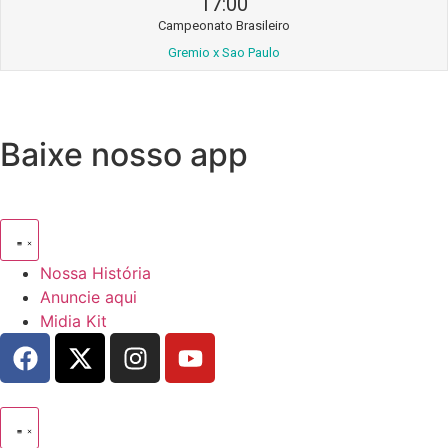
17:00
Campeonato Brasileiro
Gremio x Sao Paulo
Baixe nosso app
Nossa História
Anuncie aqui
Midia Kit