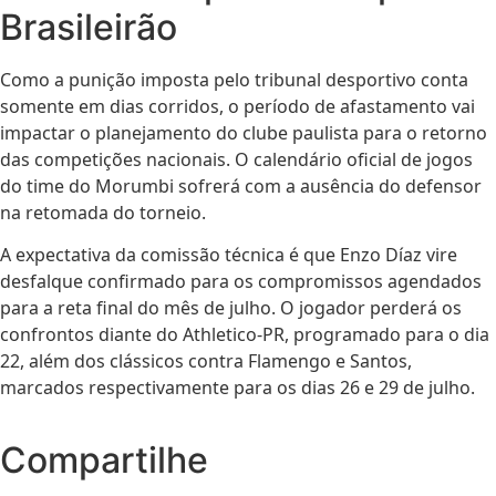
Brasileirão
Como a punição imposta pelo tribunal desportivo conta
somente em dias corridos, o período de afastamento vai
impactar o planejamento do clube paulista para o retorno
das competições nacionais. O calendário oficial de jogos
do time do Morumbi sofrerá com a ausência do defensor
na retomada do torneio.
A expectativa da comissão técnica é que Enzo Díaz vire
desfalque confirmado para os compromissos agendados
para a reta final do mês de julho. O jogador perderá os
confrontos diante do Athletico-PR, programado para o dia
22, além dos clássicos contra Flamengo e Santos,
marcados respectivamente para os dias 26 e 29 de julho.
Compartilhe