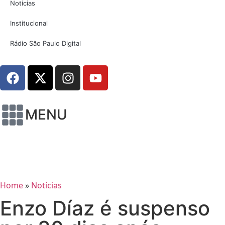
Notícias
Institucional
Rádio São Paulo Digital
MENU
Home
»
Notícias
Enzo Díaz é suspenso