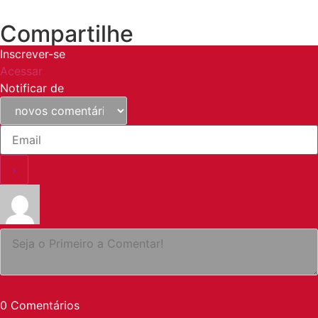
Compartilhe
Inscrever-se
Acessar
Notificar de
0
Comentários