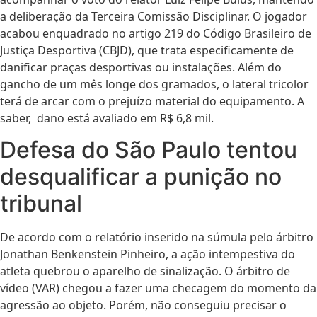
a deliberação da Terceira Comissão Disciplinar. O jogador
acabou enquadrado no artigo 219 do Código Brasileiro de
Justiça Desportiva (CBJD), que trata especificamente de
danificar praças desportivas ou instalações. Além do
gancho de um mês longe dos gramados, o lateral tricolor
terá de arcar com o prejuízo material do equipamento. A
saber, dano está avaliado em R$ 6,8 mil.
Defesa do São Paulo tentou
desqualificar a punição no
tribunal
De acordo com o relatório inserido na súmula pelo árbitro
Jonathan Benkenstein Pinheiro, a ação intempestiva do
atleta quebrou o aparelho de sinalização. O árbitro de
vídeo (VAR) chegou a fazer uma checagem do momento da
agressão ao objeto. Porém, não conseguiu precisar o