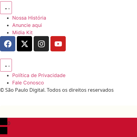
Nossa História
Anuncie aqui
Midia Kit
Política de Privacidade
Fale Conosco
© São Paulo Digital. Todos os direitos reservados
0