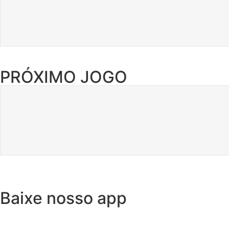
PRÓXIMO JOGO
Baixe nosso app