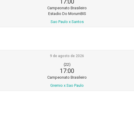
17:00
Campeonato Brasileiro
Estadio Do MorumBIS
Sao Paulo x Santos
9 de agosto de 2026
(22)
17:00
Campeonato Brasileiro
Gremio x Sao Paulo