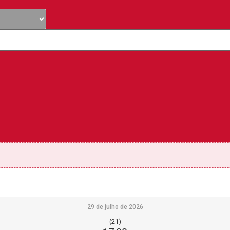
29 de julho de 2026
(21)