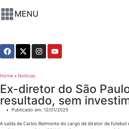
MENU
Home
»
Notícias
Ex-diretor do São Paulo
resultado, sem investi
Publicado em:
12/01/2025
A saída de Carlos Belmonte do cargo de diretor de futebol