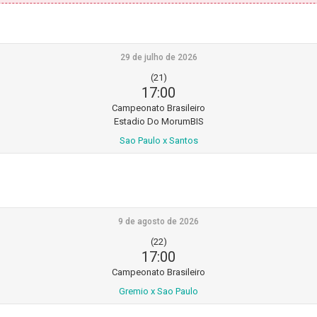
29 de julho de 2026
(21)
17:00
Campeonato Brasileiro
Estadio Do MorumBIS
Sao Paulo x Santos
9 de agosto de 2026
(22)
17:00
Campeonato Brasileiro
Gremio x Sao Paulo