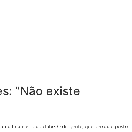
es: ”Não existe
umo financeiro do clube. O dirigente, que deixou o posto