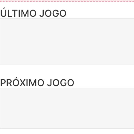
ÚLTIMO JOGO
PRÓXIMO JOGO