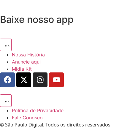
Baixe nosso app
Nossa História
Anuncie aqui
Midia Kit
Política de Privacidade
Fale Conosco
© São Paulo Digital. Todos os direitos reservados