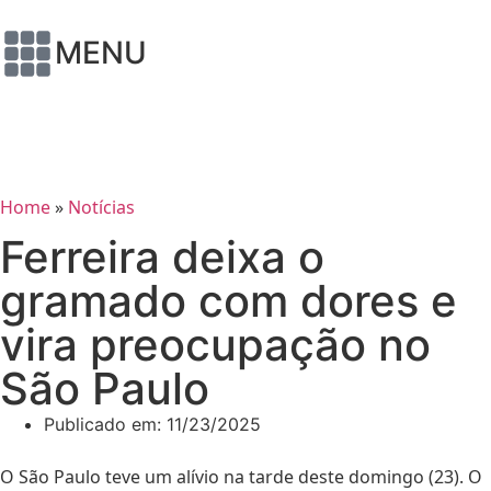
MENU
Home
»
Notícias
Ferreira deixa o
gramado com dores e
vira preocupação no
São Paulo
Publicado em:
11/23/2025
O São Paulo teve um alívio na tarde deste domingo (23). O