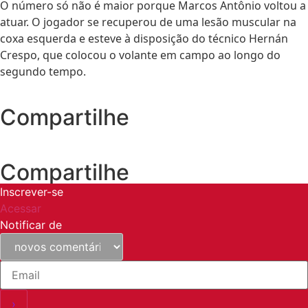
O número só não é maior porque Marcos Antônio voltou a
atuar. O jogador se recuperou de uma lesão muscular na
coxa esquerda e esteve à disposição do técnico Hernán
Crespo, que colocou o volante em campo ao longo do
segundo tempo.
Compartilhe
Compartilhe
Inscrever-se
Acessar
Notificar de