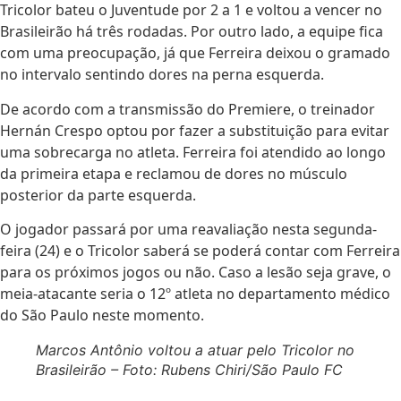
Tricolor bateu o Juventude por 2 a 1 e voltou a vencer no
Brasileirão há três rodadas. Por outro lado, a equipe fica
com uma preocupação, já que Ferreira deixou o gramado
no intervalo sentindo dores na perna esquerda.
De acordo com a transmissão do Premiere, o treinador
Hernán Crespo optou por fazer a substituição para evitar
uma sobrecarga no atleta. Ferreira foi atendido ao longo
da primeira etapa e reclamou de dores no músculo
posterior da parte esquerda.
O jogador passará por uma reavaliação nesta segunda-
feira (24) e o Tricolor saberá se poderá contar com Ferreira
para os próximos jogos ou não. Caso a lesão seja grave, o
meia-atacante seria o 12º atleta no departamento médico
do São Paulo neste momento.
Marcos Antônio voltou a atuar pelo Tricolor no
Brasileirão – Foto: Rubens Chiri/São Paulo FC