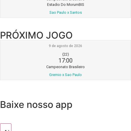
Estadio Do MorumBIS
Sao Paulo x Santos
PRÓXIMO JOGO
9 de agosto de 2026
(22)
17:00
Campeonato Brasileiro
Gremio x Sao Paulo
Baixe nosso app