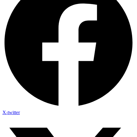
X-twitter