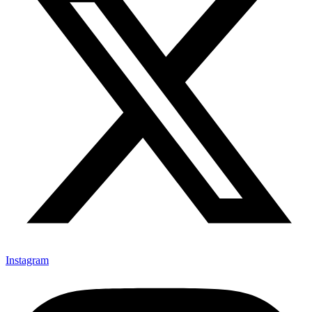
Instagram