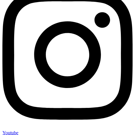
Youtube