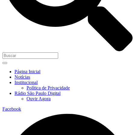
Página Inicial
Notícias
Institucional
Política de Privacidade
Rádio São Paulo Digital
Ouvir Agora
Facebook