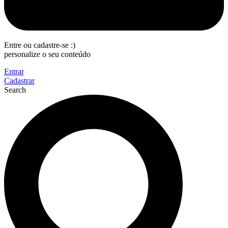
Entre ou cadastre-se :)
personalize o seu conteúdo
Entrar
Cadastrar
Search