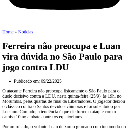
Home
»
Notícias
Ferreira não preocupa e Luan
vira dúvida no São Paulo para
jogo contra LDU
Publicado em:
09/22/2025
O atacante Ferreira não preocupa fisicamente o São Paulo para o
duelo decisivo contra a LDU, nesta quinta-feira (25/9), às 19h, no
Morumbis, pelas quartas de final da Libertadores. O jogador deixou
o clássico contra o Santos devido a câimbras e foi substituído por
Luciano. Contudo, a tendência é que ele forme o ataque com o
camisa 10 no embate contra os equatorianos.
Por outro lado, o volante Luan deixou o gramado com incômodo no