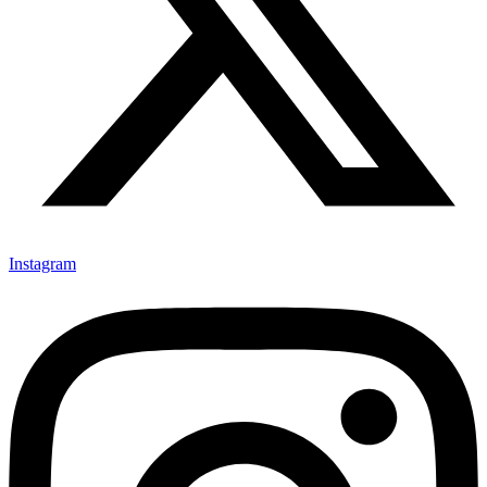
Instagram