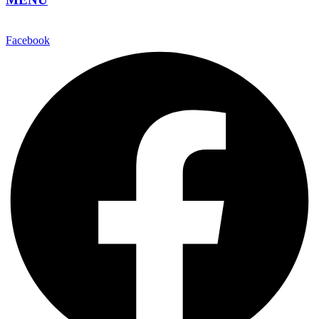
Facebook