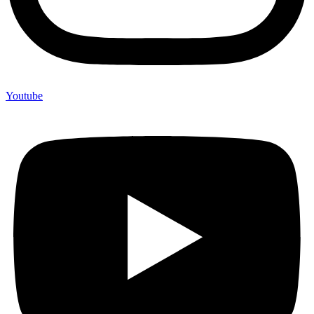
Youtube