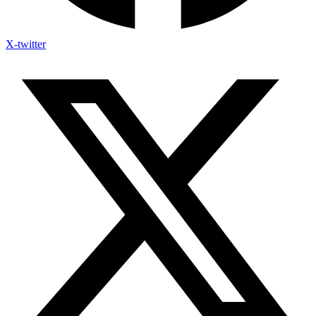
X-twitter