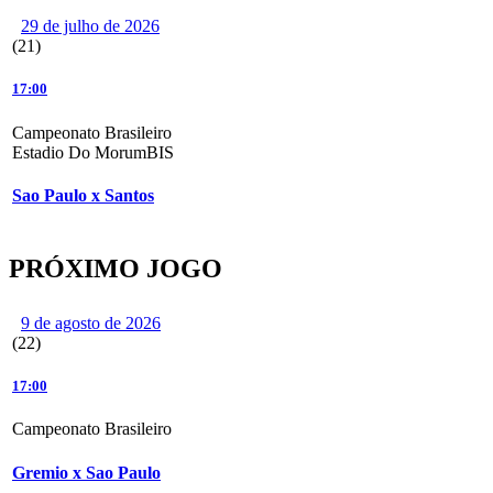
29 de julho de 2026
(21)
17:00
Campeonato Brasileiro
Estadio Do MorumBIS
Sao Paulo x Santos
PRÓXIMO JOGO
9 de agosto de 2026
(22)
17:00
Campeonato Brasileiro
Gremio x Sao Paulo