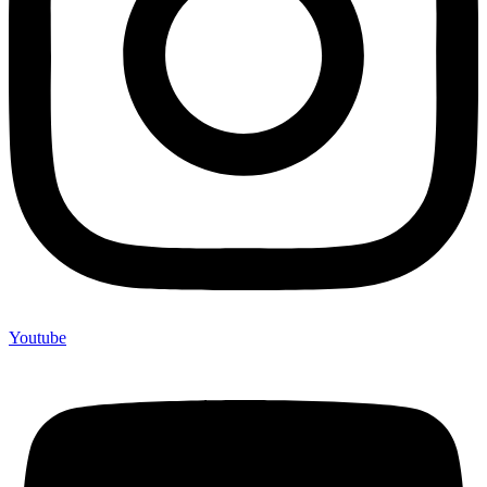
Youtube