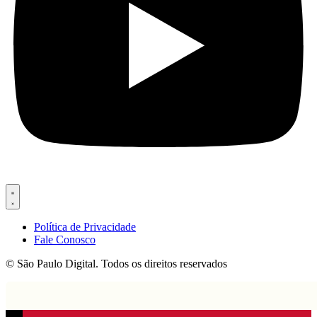
Política de Privacidade
Fale Conosco
© São Paulo Digital. Todos os direitos reservados