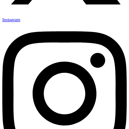
Instagram