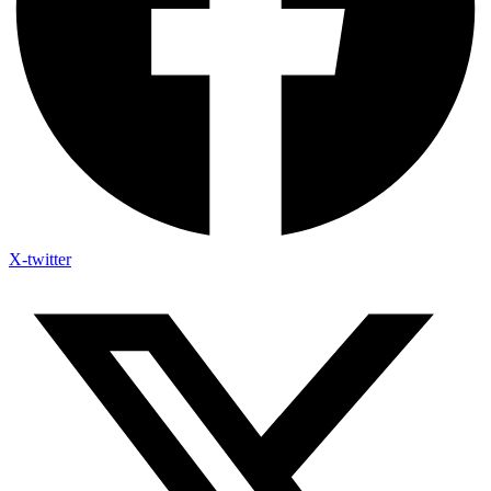
X-twitter