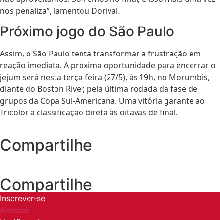
nos penaliza”, lamentou Dorival.
Próximo jogo do São Paulo
Assim, o São Paulo tenta transformar a frustração em
reação imediata. A próxima oportunidade para encerrar o
jejum será nesta terça-feira (27/5), às 19h, no Morumbis,
diante do Boston River, pela última rodada da fase de
grupos da Copa Sul-Americana. Uma vitória garante ao
Tricolor a classificação direta às oitavas de final.
Compartilhe
Compartilhe
Inscrever-se
Acessar