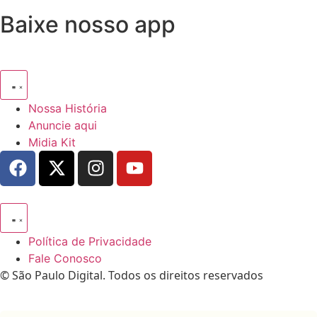
Baixe nosso app
Nossa História
Anuncie aqui
Midia Kit
Política de Privacidade
Fale Conosco
© São Paulo Digital. Todos os direitos reservados