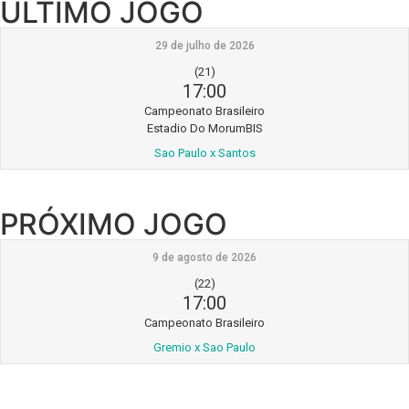
ÚLTIMO JOGO
29 de julho de 2026
(21)
17:00
Campeonato Brasileiro
Estadio Do MorumBIS
Sao Paulo x Santos
PRÓXIMO JOGO
9 de agosto de 2026
(22)
17:00
Campeonato Brasileiro
Gremio x Sao Paulo