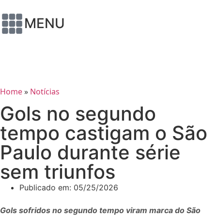
MENU
Home
»
Notícias
Gols no segundo
tempo castigam o São
Paulo durante série
sem triunfos
Publicado em:
05/25/2026
Gols sofridos no segundo tempo viram marca do São