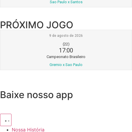
Sao Paulo x Santos
PRÓXIMO JOGO
9 de agosto de 2026
(22)
17:00
Campeonato Brasileiro
Gremio x Sao Paulo
Baixe nosso app
Nossa História