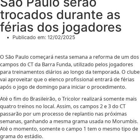
São Paulo serão
trocados durante as
férias dos jogadores
Publicado em:
12/02/2025
O São Paulo começará nesta semana a reforma de um dos
campos do CT da Barra Funda, utilizado pelos jogadores
para treinamentos diários ao longo da temporada. O clube
vai aproveitar que o elenco profissional entrará de férias
após o jogo de domingo para iniciar o procedimento.
Até o fim do Brasileirão, o Tricolor realizará somente mais
quatro treinos no local. Assim, os campos 2 e 3 do CT
passarão por um processo de replantio nas próximas
semanas, ganhando a mesma grama usada no Morumbis.
Até o momento, somente o campo 1 tem o mesmo tipo de
grama do estádio.