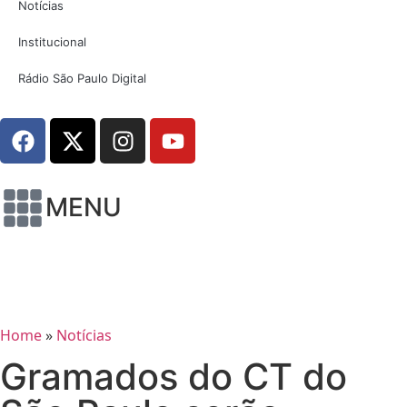
Notícias
Institucional
Rádio São Paulo Digital
MENU
Home
»
Notícias
Gramados do CT do