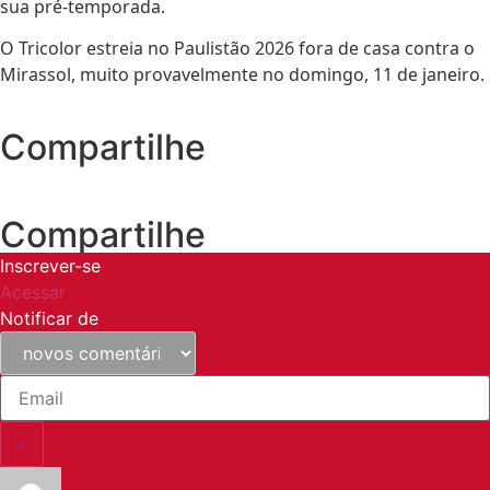
sua pré-temporada.
O Tricolor estreia no Paulistão 2026 fora de casa contra o
Mirassol, muito provavelmente no domingo, 11 de janeiro.
Compartilhe
Compartilhe
Inscrever-se
Acessar
Notificar de