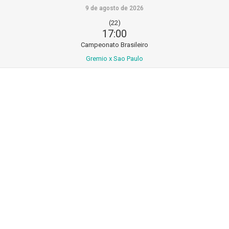
9 de agosto de 2026
(22)
17:00
Campeonato Brasileiro
Gremio x Sao Paulo