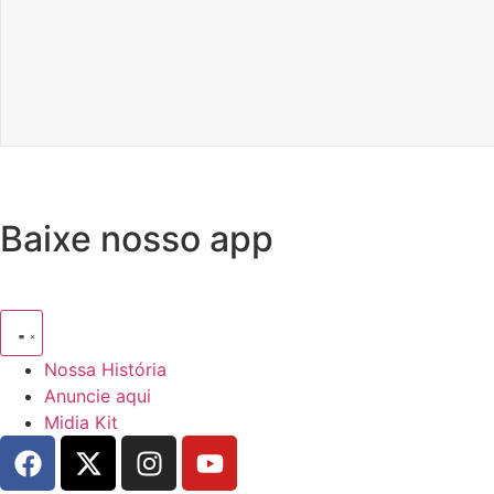
Baixe nosso app
Nossa História
Anuncie aqui
Midia Kit