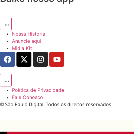
Nossa História
Anuncie aqui
Midia Kit
Política de Privacidade
Fale Conosco
© São Paulo Digital. Todos os direitos reservados