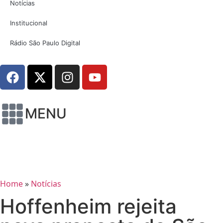
Notícias
Institucional
Rádio São Paulo Digital
MENU
Home
»
Notícias
Hoffenheim rejeita