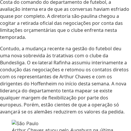
Costa do comando do departamento de futebol, a
avaliação interna era de que as conversas haviam esfriado
quase por completo. A diretoria são-paulina chegou a
cogitar a retirada oficial das negociações por conta das
limitações orçamentárias que o clube enfrenta nesta
temporada.
Contudo, a mudança recente na gestão do futebol deu
uma nova sobrevida às tratativas com o clube da
Bundesliga. O ex-lateral Rafinha assumiu interinamente a
condução das negociações e retomou os contatos diretos
com os representantes de Arthur Chaves e com os
dirigentes do Hoffenheim no início desta semana. A nova
liderança do departamento tenta mapear se existe
qualquer margem de flexibilização por parte dos
europeus. Porém, estão cientes de que a operação só
avançará se os alemães reduzirem os valores da pedida.
Arthur Chaves atuou pelo Augsburg na última