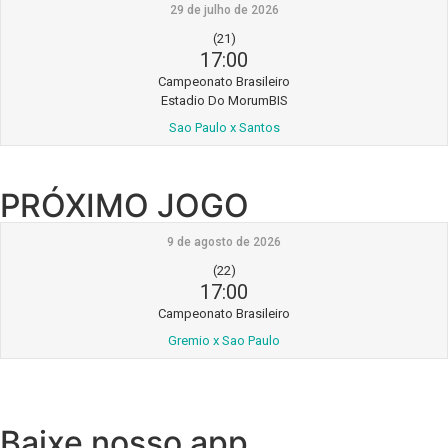
29 de julho de 2026
(21)
17:00
Campeonato Brasileiro
Estadio Do MorumBIS
Sao Paulo x Santos
PRÓXIMO JOGO
9 de agosto de 2026
(22)
17:00
Campeonato Brasileiro
Gremio x Sao Paulo
Baixe nosso app