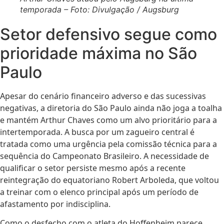
temporada – Foto: Divulgação / Augsburg
Setor defensivo segue como
prioridade máxima no São
Paulo
Apesar do cenário financeiro adverso e das sucessivas
negativas, a diretoria do São Paulo ainda não joga a toalha
e mantém Arthur Chaves como um alvo prioritário para a
intertemporada. A busca por um zagueiro central é
tratada como uma urgência pela comissão técnica para a
sequência do Campeonato Brasileiro. A necessidade de
qualificar o setor persiste mesmo após a recente
reintegração do equatoriano Robert Arboleda, que voltou
a treinar com o elenco principal após um período de
afastamento por indisciplina.
Como o desfecho com o atleta do Hoffenheim parece