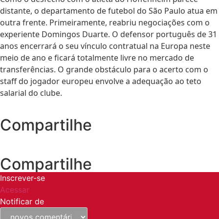
distante, o departamento de futebol do São Paulo atua em
outra frente. Primeiramente, reabriu negociações com o
experiente Domingos Duarte. O defensor português de 31
anos encerrará o seu vínculo contratual na Europa neste
meio de ano e ficará totalmente livre no mercado de
transferências. O grande obstáculo para o acerto com o
staff do jogador europeu envolve a adequação ao teto
salarial do clube.
Compartilhe
Compartilhe
Inscrever-se
Acessar
Notificar de