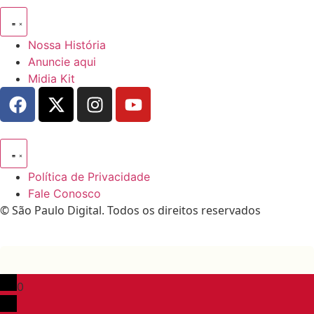
Nossa História
Anuncie aqui
Midia Kit
Política de Privacidade
Fale Conosco
© São Paulo Digital. Todos os direitos reservados
0