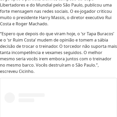
Libertadores e do Mundial pelo São Paulo, publicou uma
forte mensagem nas redes sociais. O ex-jogador criticou
muito o presidente Harry Massis, o diretor executivo Rui
Costa e Roger Machado.
“Espero que depois do que viram hoje, o ‘sr Tapa Buracos’
e o ‘sr Ruim Costa’ mudem de opinião e tomem a sábia
decisão de trocar o treinador. O torcedor não suporta mais
tanta incompetência e vexames seguidos. O melhor
mesmo seria vocês irem embora juntos com o treinador
no mesmo barco. Vocês destruíram o São Paulo.”,
escreveu Cicinho.