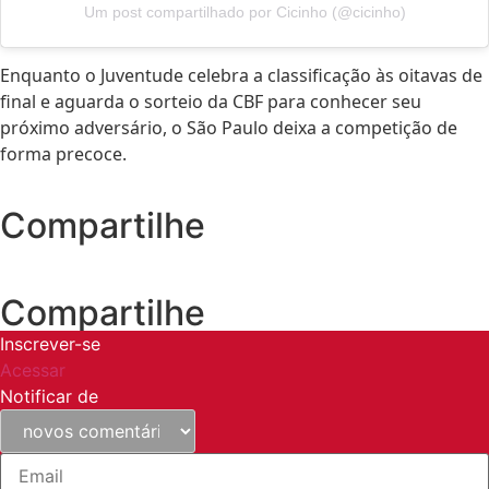
Um post compartilhado por Cicinho (@cicinho)
Enquanto o Juventude celebra a classificação às oitavas de
final e aguarda o sorteio da CBF para conhecer seu
próximo adversário, o São Paulo deixa a competição de
forma precoce.
Compartilhe
Compartilhe
Inscrever-se
Acessar
Notificar de