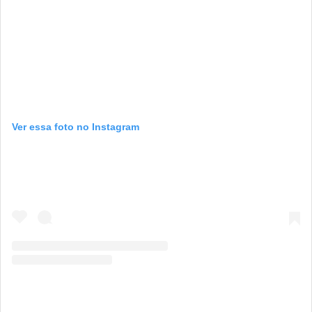
Ver essa foto no Instagram