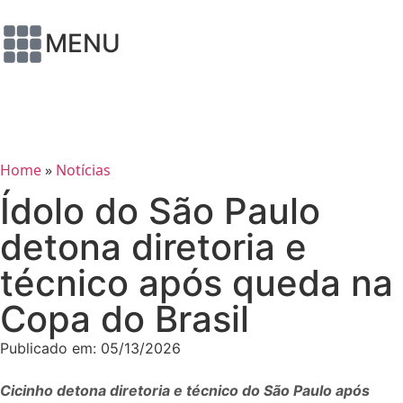
MENU
Home
»
Notícias
Ídolo do São Paulo
detona diretoria e
técnico após queda na
Copa do Brasil
Publicado em:
05/13/2026
Cicinho detona diretoria e técnico do São Paulo após