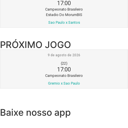
17:00
Campeonato Brasileiro
Estadio Do MorumBIS
Sao Paulo x Santos
PRÓXIMO JOGO
9 de agosto de 2026
(22)
17:00
Campeonato Brasileiro
Gremio x Sao Paulo
Baixe nosso app