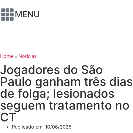
MENU
Home
»
Notícias
Jogadores do São
Paulo ganham três dias
de folga; lesionados
seguem tratamento no
CT
Publicado em:
10/06/2025