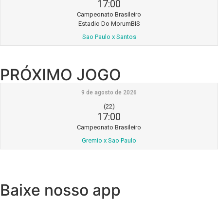
17:00
Campeonato Brasileiro
Estadio Do MorumBIS
Sao Paulo x Santos
PRÓXIMO JOGO
9 de agosto de 2026
(22)
17:00
Campeonato Brasileiro
Gremio x Sao Paulo
Baixe nosso app