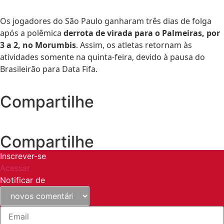
Os jogadores do São Paulo ganharam três dias de folga
após a polêmica
derrota de virada para o Palmeiras, por
3 a 2, no Morumbis
. Assim, os atletas retornam às
atividades somente na quinta-feira, devido à pausa do
Brasileirão para Data Fifa.
Compartilhe
Compartilhe
Inscrever-se
Acessar
Notificar de