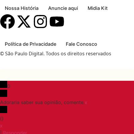
Nossa História
Anuncie aqui
Midia Kit
Política de Privacidade
Fale Conosco
© São Paulo Digital. Todos os direitos reservados
0
Adoraria saber sua opinião, comente.
x
(
)
x
|
Responder