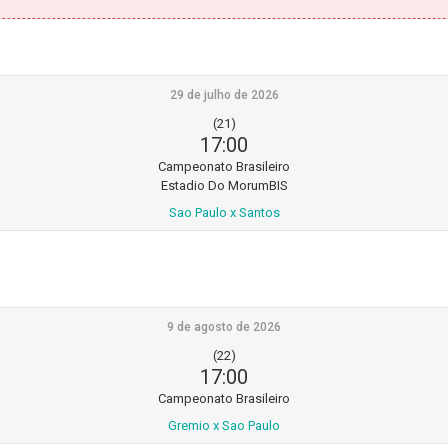
29 de julho de 2026
(21)
17:00
Campeonato Brasileiro
Estadio Do MorumBIS
Sao Paulo x Santos
9 de agosto de 2026
(22)
17:00
Campeonato Brasileiro
Gremio x Sao Paulo