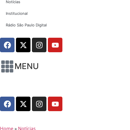
Notícias
Institucional
Rádio São Paulo Digital
MENU
Home
»
Notícias