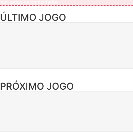
Ver todos os comentários
ÚLTIMO JOGO
PRÓXIMO JOGO