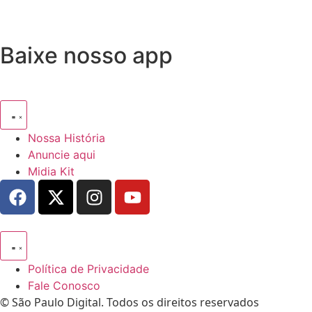
Baixe nosso app
Nossa História
Anuncie aqui
Midia Kit
Política de Privacidade
Fale Conosco
© São Paulo Digital. Todos os direitos reservados