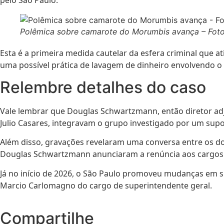
Polêmica sobre camarote do Morumbis avança – Foto
Esta é a primeira medida cautelar da esfera criminal que a
uma possível prática de lavagem de dinheiro envolvendo o 
Relembre detalhes do caso
Vale lembrar que Douglas Schwartzmann, então diretor adju
Julio Casares, integravam o grupo investigado por um su
Além disso, gravações revelaram uma conversa entre os do
Douglas Schwartzmann anunciaram a renúncia aos cargos
Já no início de 2026, o São Paulo promoveu mudanças em s
Marcio Carlomagno do cargo de superintendente geral.
Compartilhe