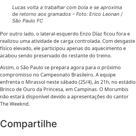
Lucas volta a trabalhar com bola e se aproxima
de retorno aos gramados – Foto: Erico Leonan /
São Paulo FC
Por outro lado, o lateral-esquerdo Enzo Díaz ficou fora e
realizou uma atividade de carga controlada. Com desgaste
físico elevado, ele participou apenas do aquecimento e
acabou sendo preservado do restante do treino.
Assim, o São Paulo se prepara agora para o próximo
compromisso no Campeonato Brasileiro. A equipe
enfrenta o Mirassol neste sábado (25/4), às 21h, no estádio
Brinco de Ouro da Princesa, em Campinas. O Morumbis
não estará disponível devido a apresentações do cantor
The Weeknd.
Compartilhe