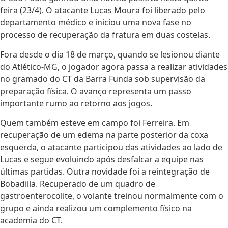
feira (23/4). O atacante Lucas Moura foi liberado pelo
departamento médico e iniciou uma nova fase no
processo de recuperação da fratura em duas costelas.
Fora desde o dia 18 de março, quando se lesionou diante
do Atlético-MG, o jogador agora passa a realizar atividades
no gramado do CT da Barra Funda sob supervisão da
preparação física. O avanço representa um passo
importante rumo ao retorno aos jogos.
Quem também esteve em campo foi Ferreira. Em
recuperação de um edema na parte posterior da coxa
esquerda, o atacante participou das atividades ao lado de
Lucas e segue evoluindo após desfalcar a equipe nas
últimas partidas. Outra novidade foi a reintegração de
Bobadilla. Recuperado de um quadro de
gastroenterocolite, o volante treinou normalmente com o
grupo e ainda realizou um complemento físico na
academia do CT.