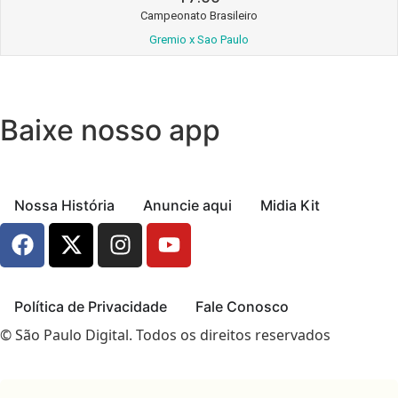
Campeonato Brasileiro
Gremio x Sao Paulo
Baixe nosso app
Nossa História
Anuncie aqui
Midia Kit
Política de Privacidade
Fale Conosco
© São Paulo Digital. Todos os direitos reservados