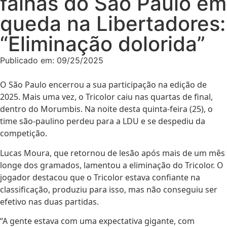
falhas do São Paulo em
queda na Libertadores:
“Eliminação dolorida”
Publicado em:
09/25/2025
O São Paulo encerrou a sua participação na edição de
2025. Mais uma vez, o Tricolor caiu nas quartas de final,
dentro do Morumbis. Na noite desta quinta-feira (25), o
time são-paulino perdeu para a LDU e se despediu da
competição.
Lucas Moura, que retornou de lesão após mais de um mês
longe dos gramados, lamentou a eliminação do Tricolor. O
jogador destacou que o Tricolor estava confiante na
classificação, produziu para isso, mas não conseguiu ser
efetivo nas duas partidas.
“A gente estava com uma expectativa gigante, com