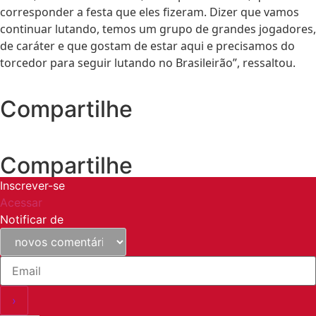
corresponder a festa que eles fizeram. Dizer que vamos
continuar lutando, temos um grupo de grandes jogadores,
de caráter e que gostam de estar aqui e precisamos do
torcedor para seguir lutando no Brasileirão”, ressaltou.
Compartilhe
Compartilhe
Inscrever-se
Acessar
Notificar de