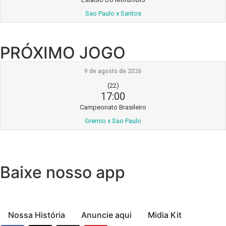
Sao Paulo x Santos
PRÓXIMO JOGO
9 de agosto de 2026
(22)
17:00
Campeonato Brasileiro
Gremio x Sao Paulo
Baixe nosso app
Nossa História
Anuncie aqui
Midia Kit