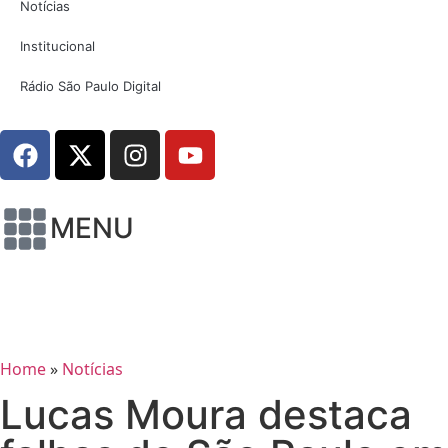
Notícias
Institucional
Rádio São Paulo Digital
MENU
Home
»
Notícias
Lucas Moura destaca