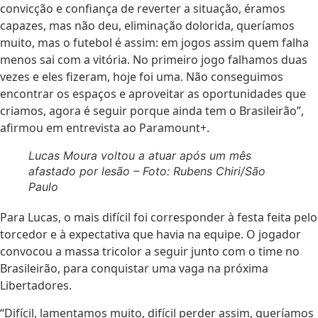
convicção e confiança de reverter a situação, éramos
capazes, mas não deu, eliminação dolorida, queríamos
muito, mas o futebol é assim: em jogos assim quem falha
menos sai com a vitória. No primeiro jogo falhamos duas
vezes e eles fizeram, hoje foi uma. Não conseguimos
encontrar os espaços e aproveitar as oportunidades que
criamos, agora é seguir porque ainda tem o Brasileirão”,
afirmou em entrevista ao Paramount+.
Lucas Moura voltou a atuar após um mês
afastado por lesão – Foto: Rubens Chiri/São
Paulo
Para Lucas, o mais difícil foi corresponder à festa feita pelo
torcedor e à expectativa que havia na equipe. O jogador
convocou a massa tricolor a seguir junto com o time no
Brasileirão, para conquistar uma vaga na próxima
Libertadores.
“Difícil, lamentamos muito, difícil perder assim, queríamos