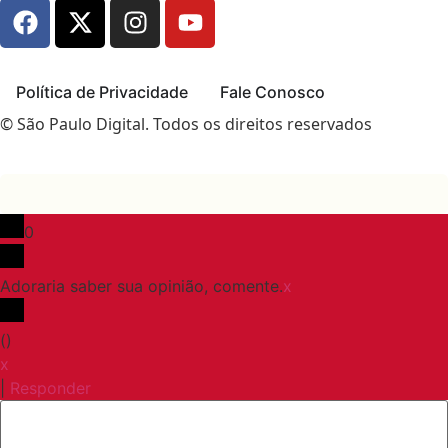
Política de Privacidade
Fale Conosco
© São Paulo Digital. Todos os direitos reservados
0
Adoraria saber sua opinião, comente.
x
(
)
x
|
Responder